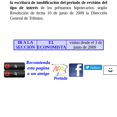
la
escritura de modificación del periodo de revisión del
tipo de interés
de los préstamos hipotecarios. según
Resolución de fecha 10 de junio de 2009 la Dirección
General de Tributos.
IR A LA
EL
visitas desde el 3 de
SECCIÓN
ECONOMISTA
junio de 2009
Recomienda
esta pagina
a un amigo
Portada