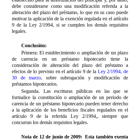
debe considerarse como una modificación referida a la
alteración del plazo del préstamo, lo que en su caso puede
motivar la aplicación de la exención regulada en el artículo
9 de la Ley 2/1994, si se cumplen los demás requisitos
legales.
Conclusión:
Primera: El establecimiento o ampliación de un plazo
de carencia en un préstamo hipotecario tiene la
consideración de alteración del plazo del préstamo a
efectos de lo previsto en el artículo 9
de la
Ley 2/1994, de
30 de marzo
, sobre subrogación y modificación de
préstamos hipotecarios.
Segunda. Las escrituras públicas en las que se
formalice la constitución o ampliación de un periodo de
carencia de un préstamo hipotecario pueden tener derecho
a la aplicación de los beneficios fiscales regulados en el
artículo 9 de la referida Ley 2/1994,, siempre que
concurran los demás requisitos legales.
Nota de 12 de junio de 2009: Esta también exenta