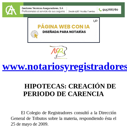
www.notariosyregistradore
HIPOTECAS: CREACIÓN DE
PERIODO DE CARENCIA
El Colegio de Registradores consultó a la Dirección
General de Tributos sobre la materia, respondiendo ésta el
25 de mayo de 2009.