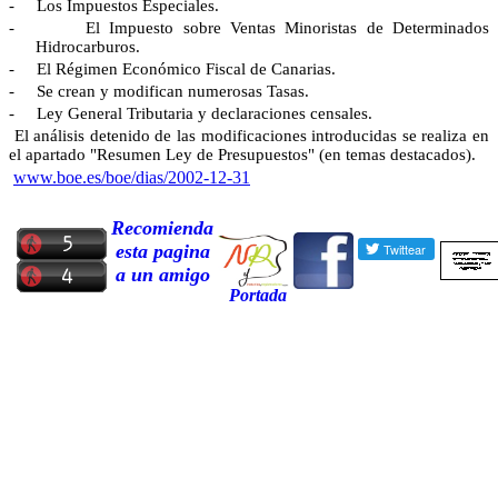
-
Los Impuestos Especiales.
-
El Impuesto sobre Ventas Minoristas de Determinados
Hidrocarburos.
-
El Régimen Económico Fiscal de Canarias.
-
Se crean y modifican numerosas Tasas.
-
Ley General Tributaria y declaraciones censales.
El análisis detenido de las modificaciones introducidas se realiza en
el apartado "Resumen Ley de Presupuestos" (en temas destacados).
www.boe.es/boe/dias/2002-12-31
Recomienda
esta pagina
a un amigo
Portada