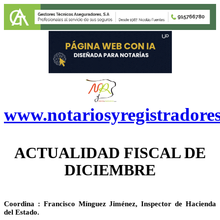
www.notariosyregistradore
ACTUALIDAD FISCAL DE
DICIEMBRE
Coordina : Francisco Mínguez Jiménez, Inspector de Hacienda
del Estado.