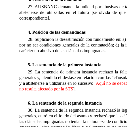
27. AUSBANC demanda la nulidad por abusivas de tales
abstenerse de utilizarlas en el futuro [se olvida de 
correspondiente].
4. Posición de las demandadas
28. Suplicaron la desestimación con fundamento en: a) la
por no ser condiciones generales de la contratación; d) la 
carácter no abusivo de las cláusulas impugnadas.
5. La sentencia de la primera instancia
29. La sentencia de primera instancia rechazó la fa
generales y, atendido el desfase en relación con las "cláus
y a abstenerse a utilizarlas en lo sucesivo [
Aquí no se debat
no resulta afectado por la STS
].
6. La sentencia de la segunda instancia
30. La sentencia de la segunda instancia rechazó la l
generales, entró en el fondo del asunto y rechazó que las c
las cláusulas impugnadas no tenían la naturaleza de condicio