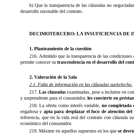
b) Que la transparencia de las cláusulas no negociadas
desarrollo razonable del contrato.
DECIMOTERCERO: LA INSUFICIENCIA DE 
1. Planteamiento de la cuestión
216. Admitido que la transparencia de las condiciones e
permite conocer su
trascendencia en el desarrollo del con
2. Valoración de la Sala
2.1. Falta de información en las cláusulas suelo/techo.
217.
Las cláusulas
examinadas, pese a incluirse en con
y sorprendente para el consumidor,
les convierte en présta
218. La oferta como interés variable,
no completada 
engañosa y
apta para desplazar el foco de atención del
referencia, que en la vida real del contrato con cláusula s
económico del consumidor.
219. Máxime en aquellos supuestos en los que
se desví