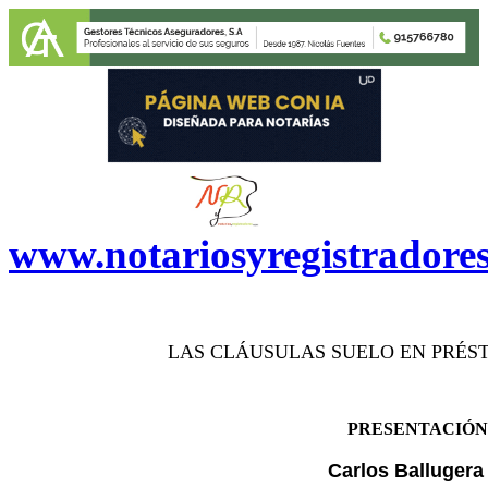
www.notariosyregistradore
LAS CLÁUSULAS SUELO EN PRÉST
PRESENTACIÓN 
Carlos Ballugera