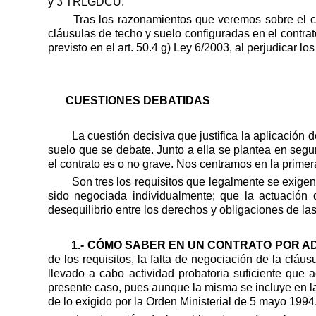
y 3 TRLGDCU.
Tras los razonamientos que veremos sobre el ca
cláusulas de techo y suelo configuradas en el contrat
previsto en el art. 50.4 g) Ley 6/2003, al perjudicar l
CUESTIONES DEBATIDAS
La cuestión decisiva que justifica la aplicación
suelo que se debate. Junto a ella se plantea en segun
el contrato es o no grave. Nos centramos en la primer
Son tres los requisitos que legalmente se exige
sido negociada individualmente; que la actuación 
desequilibrio entre los derechos y obligaciones de las
1.- CÓMO SABER EN UN CONTRATO POR A
de los requisitos, la falta de negociación de la cláus
llevado a cabo actividad probatoria suficiente que 
presente caso, pues aunque la misma se incluye en la
de lo exigido por la Orden Ministerial de 5 mayo 1994