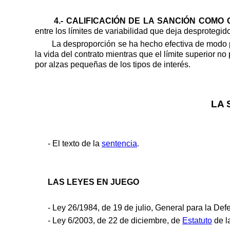
4.- CALIFICACIÓN DE LA SANCIÓN COMO 
entre los límites de variabilidad que deja desprotegido
La desproporción se ha hecho efectiva de modo pe
la vida del contrato mientras que el límite superior 
por alzas pequeñas de los tipos de interés.
LA 
- El texto de la
sentencia
.
LAS LEYES EN JUEGO
- Ley 26/1984, de 19 de julio, General para la De
- Ley 6/2003, de 22 de diciembre, de
Estatuto
de l