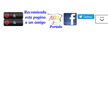
Recomienda
esta pagina
a un amigo
Portada