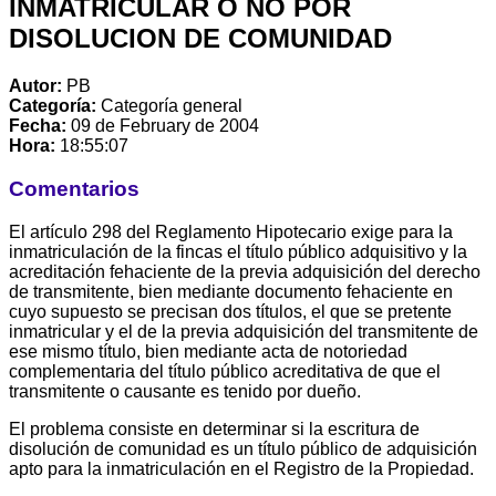
INMATRICULAR O NO POR
DISOLUCION DE COMUNIDAD
Autor:
PB
Categoría:
Categoría general
Fecha:
09 de February de 2004
Hora:
18:55:07
Comentarios
El artículo 298 del Reglamento Hipotecario exige para la
inmatriculación de la fincas el título público adquisitivo y la
acreditación fehaciente de la previa adquisición del derecho
de transmitente, bien mediante documento fehaciente en
cuyo supuesto se precisan dos títulos, el que se pretente
inmatricular y el de la previa adquisición del transmitente de
ese mismo título, bien mediante acta de notoriedad
complementaria del título público acreditativa de que el
transmitente o causante es tenido por dueño.
El problema consiste en determinar si la escritura de
disolución de comunidad es un título público de adquisición
apto para la inmatriculación en el Registro de la Propiedad.