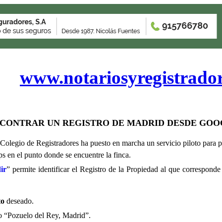
www.notariosyregistrado
CONTRAR UN REGISTRO DE MADRID DESDE GOO
legio de Registradores ha puesto en marcha un servicio piloto para p
en el punto donde se encuentre la finca.
ir
” permite identificar el Registro de la Propiedad al que
corresponde
to
deseado.
 o “Pozuelo del Rey, Madrid”.