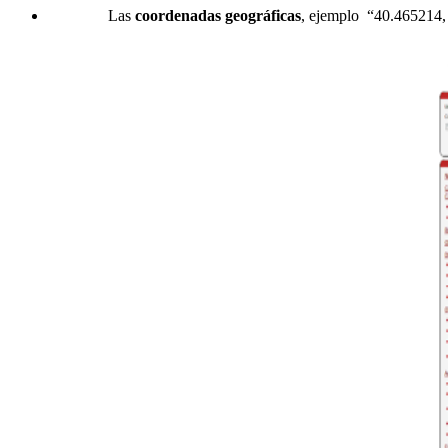
Las
coordenadas geográficas
, ejemplo “40.465214,