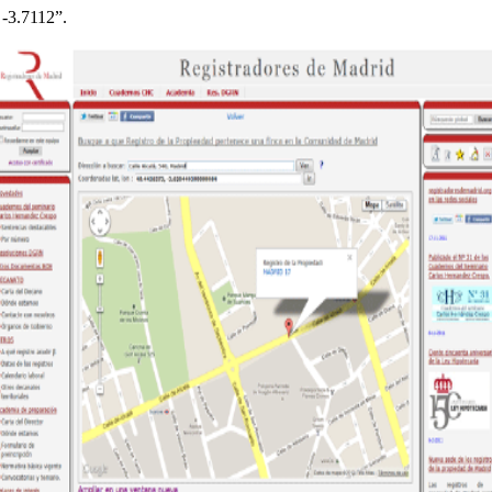
 -3.7112”.