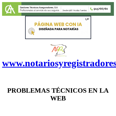
www.notariosyregistradore
PROBLEMAS TÉCNICOS EN LA
WEB