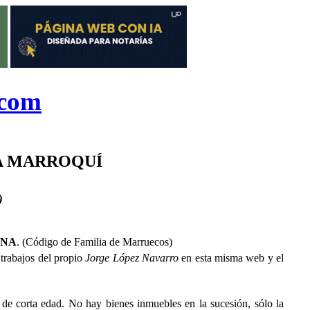
.com
A MARROQUÍ
)
NA
. (Código de Familia de Marruecos)
 trabajos del propio
Jorge López Navarro
en esta misma web y el
de corta edad. No hay bienes inmuebles en la sucesión, sólo la