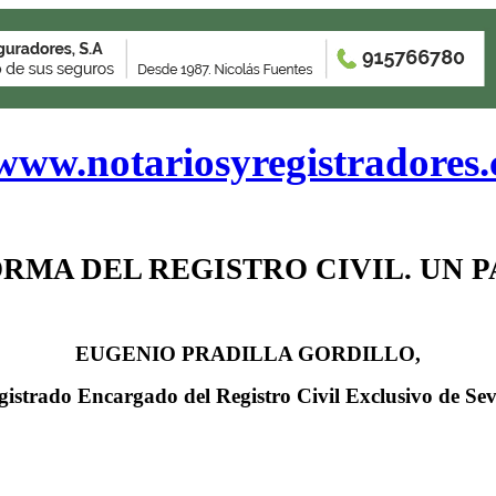
www.notariosyregistradores
ORMA DEL REGISTRO
CIVIL. UN 
EUGENIO PRADILLA GORDILLO,
istrado Encargado del Registro Civil Exclusivo de Sevi