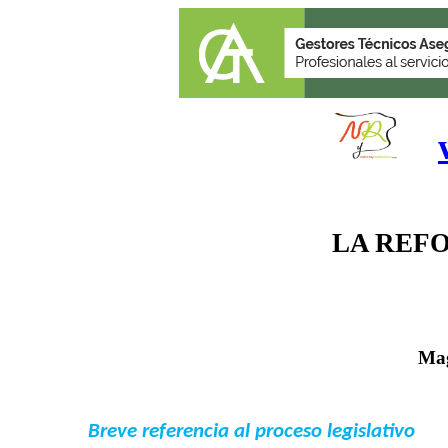
LA REF
Mag
Breve referencia al proceso legislativo