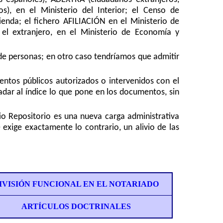
os), en el Ministerio del Interior; el Censo de
ienda; el fichero AFILIACIÓN en el Ministerio de
el extranjero, en el Ministerio de Economía y
 de personas; en otro caso tendríamos que admitir
entos públicos autorizados o intervenidos con el
ladar al índice lo que pone en los documentos, sin
io Repositorio es una nueva carga administrativa
 exige exactamente lo contrario, un alivio de las
IVISIÓN FUNCIONAL EN EL NOTARIADO
ARTÍCULOS DOCTRINALES