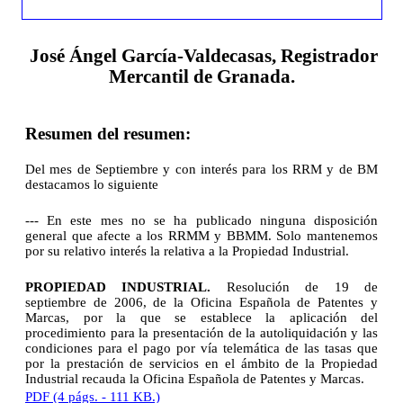
José Ángel García-Valdecasas, Registrador
Mercantil de Granada.
Resumen del resumen:
Del mes de Septiembre y con interés para los RRM y de BM
destacamos lo siguiente
--- En este mes no se ha publicado ninguna disposición
general que afecte a los RRMM y BBMM. Solo mantenemos
por su relativo interés la relativa a la Propiedad Industrial.
PROPIEDAD INDUSTRIAL.
Resolución de 19 de
septiembre de 2006, de la Oficina Española de Patentes y
Marcas, por la que se establece la aplicación del
procedimiento para la presentación de la autoliquidación y las
condiciones para el pago por vía telemática de las tasas que
por la prestación de servicios en el ámbito de la Propiedad
Industrial recauda la Oficina Española de Patentes y Marcas.
PDF (4 págs. - 111 KB.)