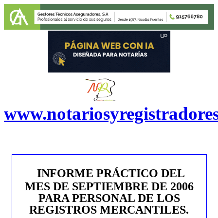
www.notariosyregistradore
INFORME PRÁCTICO DEL
MES DE SEPTIEMBRE DE 2006
PARA PERSONAL DE LOS
REGISTROS MERCANTILES.