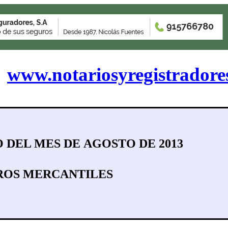
www.notariosyregistradore
 DEL MES DE
AGOSTO DE 2013
ROS MERCANTILES