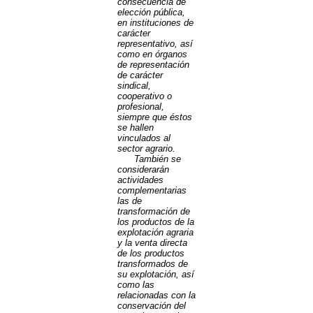
consecuencia de
elección pública,
en instituciones de
carácter
representativo, así
como en órganos
de representación
de carácter
sindical,
cooperativo o
profesional,
siempre que éstos
se hallen
vinculados al
sector agrario.
También se
considerarán
actividades
complementarias
las de
transformación de
los productos de la
explotación agraria
y la venta directa
de los productos
transformados de
su explotación, así
como las
relacionadas con la
conservación del