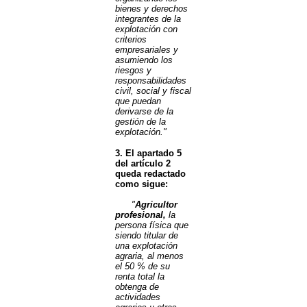
bienes y derechos
integrantes de la
explotación con
criterios
empresariales y
asumiendo los
riesgos y
responsabilidades
civil, social y fiscal
que puedan
derivarse de la
gestión de la
explotación."
3. El apartado 5
del artículo 2
queda redactado
como sigue:
"
Agricultor
profesional,
la
persona física que
siendo titular de
una explotación
agraria, al menos
el 50 % de su
renta total la
obtenga de
actividades