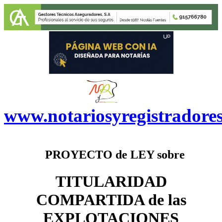
www.notariosyregistradore
PROYECTO de LEY sobre
TITULARIDAD
COMPARTIDA de las
EXPLOTACIONES