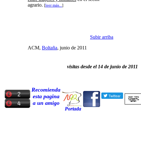
agrario.
[
leer más...
]
Subir arriba
ACM,
Boltaña
, junio de 2011
visitas desde el 14 de junio de 2011
Recomienda
esta pagina
a un amigo
Portada