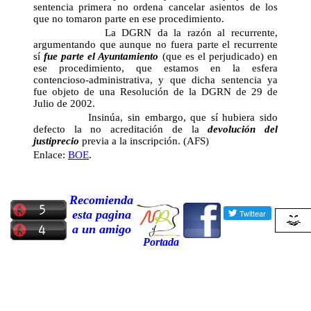
sentencia primera no ordena cancelar asientos de los
que no tomaron parte en ese procedimiento.
La DGRN da la razón al recurrente,
argumentando que aunque no fuera parte el recurrente
sí
fue parte el Ayuntamiento
(que es el perjudicado) en
ese procedimiento, que estamos en la esfera
contencioso-administrativa, y que dicha sentencia ya
fue objeto de una Resolución de la DGRN de 29 de
Julio de 2002.
Insinúa, sin embargo, que sí hubiera sido
defecto la no acreditación de la
devolución del
justiprecio
previa a la inscripción. (AFS)
Enlace:
BOE
.
Recomienda
esta pagina
a un amigo
Portada