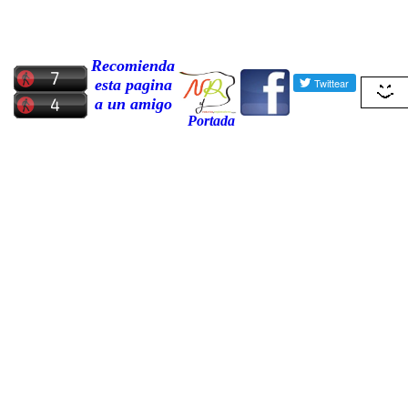
Recomienda
esta pagina
a un amigo
Portada