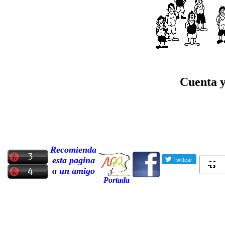
Cuenta y
Recomienda
esta pagina
a un amigo
Portada