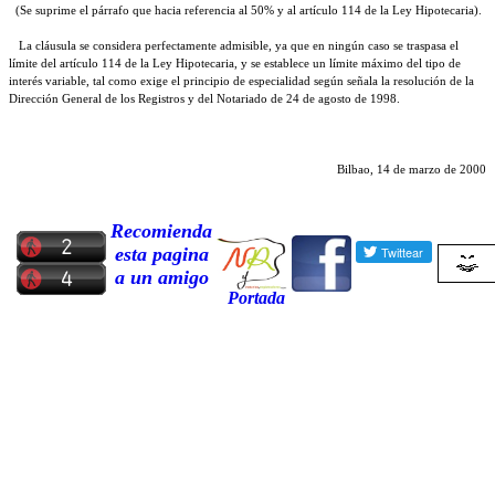
(Se suprime el párrafo que hacia referencia al 50% y al artículo 114 de la Ley Hipotecaria).
La cláusula se considera perfectamente admisible, ya que en ningún caso se traspasa el
límite del artículo 114 de la Ley Hipotecaria, y se establece un límite máximo del tipo de
interés variable, tal como exige el principio de especialidad según señala la resolución de la
Dirección General de los Registros y del Notariado de 24 de agosto de 1998.
Bilbao,
14 de marzo de 2000
Recomienda
esta pagina
a un amigo
Portada