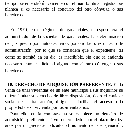
tiempo, se entendió únicamente con el marido titular registral, se
plantea si es necesario el concurso del otro cónyuge o sus
herederos.
En 1970, en el régimen de gananciales, el esposo era el
administrador de la sociedad de gananciales. La determinación
del justiprecio por mutuo acuerdo, por otro lado, es un acto de
administración, por lo que se considera que el expediente, tal
como se tramitó en su día, es inscribible, sin que se entienda
necesario trámite adicional alguno con el otro cónyuge o sus
herederos.
10. DERECHO DE ADQUISICIÓN PREFERENTE.
En la
venta de unas viviendas de un ente municipal a sus inquilinos se
quiere limitar su derecho de libre disposición, dado el carácter
social de la transacción, dirigida a facilitar el acceso a la
propiedad de su vivienda por los arrendatarios.
Para ello, en la compraventa se establece un derecho de
adquisición preferente a favor del vendedor por el plazo de diez
años por un precio actualizado, al momento de la enajenación,