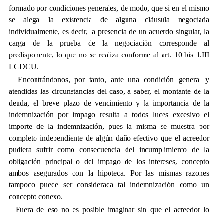
formado por condiciones generales, de modo, que si en el mismo
se alega la existencia de alguna cláusula negociada
individualmente, es decir, la presencia de un acuerdo singular, la
carga de la prueba de la negociación corresponde al
predisponente, lo que no se realiza conforme al art. 10 bis 1.III
LGDCU.
Encontrándonos, por tanto, ante una condición general y
atendidas las circunstancias del caso, a saber, el montante de la
deuda, el breve plazo de vencimiento y la importancia de la
indemnización por impago resulta a todos luces excesivo el
importe de la indemnización, pues la misma se muestra por
completo independiente de algún daño efectivo que el acreedor
pudiera sufrir como consecuencia del incumplimiento de la
obligación principal o del impago de los intereses, concepto
ambos asegurados con la hipoteca. Por las mismas razones
tampoco puede ser considerada tal indemnización como un
concepto conexo.
Fuera de eso no es posible imaginar sin que el acreedor lo