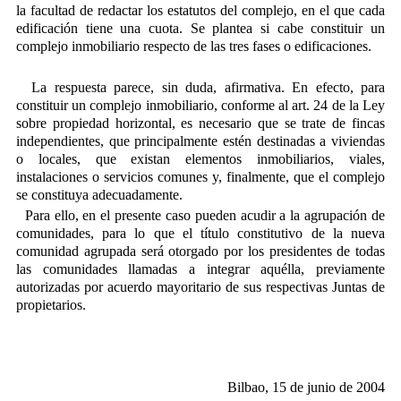
la facultad de redactar los estatutos del complejo, en el que cada
edificación tiene una cuota. Se plantea si cabe constituir un
complejo inmobiliario respecto de las tres fases o edificaciones.
La respuesta parece, sin duda, afirmativa. En efecto, para
constituir un complejo inmobiliario, conforme al art. 24 de la Ley
sobre propiedad horizontal, es necesario que se trate de fincas
independientes, que principalmente estén destinadas a viviendas
o locales, que existan elementos inmobiliarios, viales,
instalaciones o servicios comunes y, finalmente, que el complejo
se constituya adecuadamente.
Para ello, en el presente caso pueden acudir a la agrupación de
comunidades, para lo que el título constitutivo de la nueva
comunidad agrupada será otorgado por los presidentes de todas
las comunidades llamadas a integrar aquélla, previamente
autorizadas por acuerdo mayoritario de sus respectivas Juntas de
propietarios.
Bilbao, 15 de junio de 2004