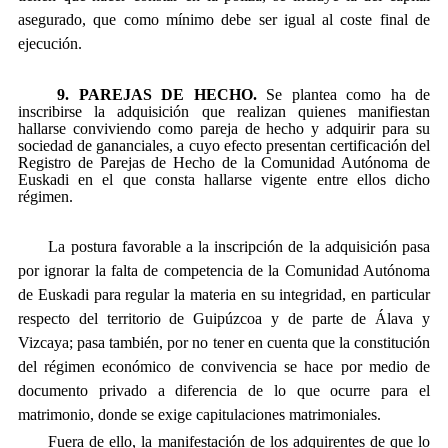
asegurado, que como mínimo debe ser igual al coste final de
ejecución.
9. PAREJAS DE HECHO.
Se plantea como ha de
inscribirse la adquisición que realizan quienes manifiestan
hallarse conviviendo como pareja de hecho y adquirir para su
sociedad de gananciales, a cuyo efecto presentan certificación del
Registro de Parejas de Hecho de la Comunidad Autónoma de
Euskadi en el que consta hallarse vigente entre ellos dicho
régimen.
La postura favorable a la inscripción de la adquisición pasa
por ignorar la falta de competencia de la Comunidad Autónoma
de Euskadi para regular la materia en su integridad, en particular
respecto del territorio de Guipúzcoa y de parte de Álava y
Vizcaya; pasa también, por no tener en cuenta que la constitución
del régimen económico de convivencia se hace por medio de
documento privado a diferencia de lo que ocurre para el
matrimonio, donde se exige capitulaciones matrimoniales.
Fuera de ello, la manifestación de los adquirentes de que lo