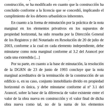
construcción, se ha modificado en cuanto que la construcción ha
concluido conforme a la licencia que se concedió, implicando el
cumplimiento de los deberes urbanísticos inherentes.
En cuanto a la forma de minutación por la práctica de la nota
marginal en los elementos privativos en los supuestos de
propiedad horizontal, ha sido resuelta por la Dirección General
de los Registros y del Notariado en Resolución de 20 de julio de
2003, conforme a la cual en cada elemento independiente, debe
minutarse como nota marginal conforme al 3.2 del Arancel por
cada una extendida [...]
Por su parte, en cuanto a la base de minutación, la resolución
de la DGRN de 23 de junio de 1993 concluye que la nota
marginal acreditativa de la terminación de la construcción de un
edificio o, en su caso, conjunto inmobiliario divido en propiedad
horizontal es única, y debe minutarse conforme al n
º
3.1 del
Arancel, sobre la base de la diferencia de valor existente entre el
valor de la obra nueva en construcción y el valor final de dicha
obra nueva como tal, no de la suma de los elementos