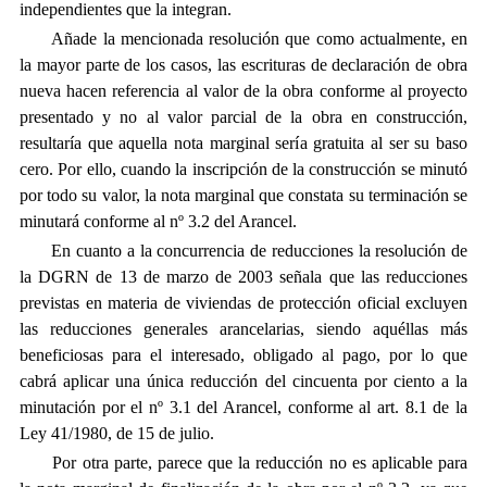
independientes que la integran.
Añade la mencionada resolución que 
como actualmente, en
la mayor parte de los casos, las escrituras de declaración de obra
nueva hacen referencia al valor de la obra conforme al proyecto
presentado y no al valor parcial de la obra en construcción,
resultaría que aquella nota marginal sería gratuita al ser su baso
cero. Por ello, cuando la inscripción de la construcción se minutó
por todo su valor, la nota marginal que constata su terminación se
minutará conforme al nº 3.2 del Arancel.
En cuanto a la concurrencia de reducciones la resolución de
la DGRN de 13 de marzo de 2003 señala que las reducciones
previstas en materia de viviendas de protección oficial excluyen
las reducciones generales arancelarias, siendo aquéllas más
beneficiosas para el interesado, obligado al pago, por lo que
cabrá aplicar una única reducción del cincuenta por ciento a la
minutación por el nº 3.1 del Arancel, conforme al art. 8.1 de la
Ley 41/1980, de 15 de julio.
Por otra parte, parece que la reducción no es aplicable para