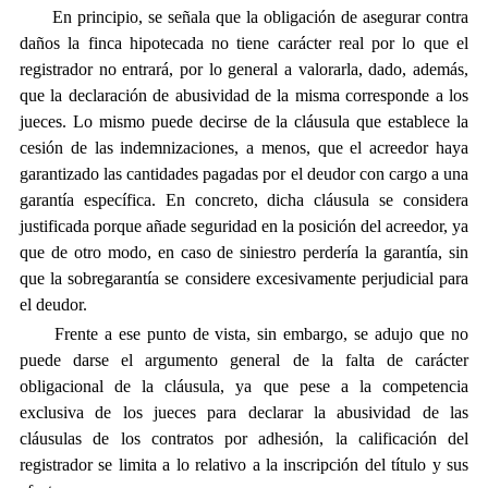
En principio, se señala que la obligación de asegurar contra
daños la finca hipotecada no tiene carácter real por lo que el
registrador no entrará, por lo general a valorarla, dado, además,
que la declaración de abusividad de la misma corresponde a los
jueces. Lo mismo puede decirse de la cláusula que establece la
cesión de las indemnizaciones, a menos, que el acreedor haya
garantizado las cantidades pagadas por el deudor con cargo a una
garantía específica. En concreto, dicha cláusula se considera
justificada porque añade seguridad en la posición del acreedor, ya
que de otro modo, en caso de siniestro perdería la garantía, sin
que la sobregarantía se considere excesivamente perjudicial para
el deudor.
Frente a ese punto de vista, sin embargo, se adujo que no
puede darse el argumento general de la falta de carácter
obligacional de la cláusula, ya que pese a la competencia
exclusiva de los jueces para declarar la abusividad de las
cláusulas de los contratos por adhesión, la calificación del
registrador se limita a lo relativo a la inscripción del título y sus