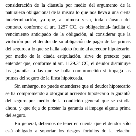
consideración de la cláusula por medio del argumento de la
naturaleza obligacional de la misma lo que nos lleva a una cierta
indeterminación, ya que, a primera vista, toda cláusula del
contrato, conforme al art. 1257 CC, es obligacional- facilita el
vencimiento anticipado de la obligación, al considerar que la
violación por el deudor de su obligación de pagar de las primas
del seguro, a lo que se halla sujeto frente al acreedor hipotecario,
por medio de la citada estipulación, sirve de pretexto para
entender que, conforme al art. 1129.3º CC, el deudor disminuye
las garantías a las que se halla comprometido si impaga las
primas del seguro de la finca hipotecada.
Sin embargo, no puede entenderse que el deudor hipotecario
se ha comprometido a otorgar al acreedor hipotecario la garantía
del seguro por medio de la condición general que se estudia
ahora, y que deja de prestar la garantía si impaga alguna prima
del seguro.
En general, debemos de tener en cuenta que el deudor sólo
está obligado a soportar los riesgos fortuitos de la relación