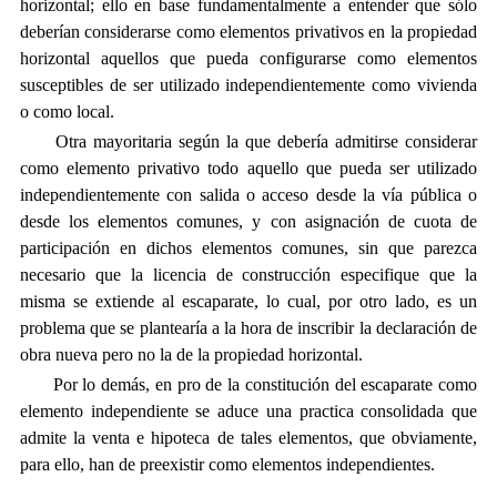
horizontal; ello en base fundamentalmente a entender que sólo
deberían considerarse como elementos privativos en la propiedad
horizontal aquellos que pueda configurarse como elementos
susceptibles de ser utilizado independientemente como vivienda
o como local.
Otra mayoritaria según la que debería admitirse considerar
como elemento privativo todo aquello que pueda ser utilizado
independientemente con salida o acceso desde la vía pública o
desde los elementos comunes, y con asignación de cuota de
participación en dichos elementos comunes, sin que parezca
necesario que la licencia de construcción especifique que la
misma se extiende al escaparate, lo cual, por otro lado, es un
problema que se plantearía a la hora de inscribir la declaración de
obra nueva pero no la de la propiedad horizontal.
Por lo demás, en pro de la constitución del escaparate como
elemento independiente se aduce una practica consolidada que
admite la venta e hipoteca de tales elementos, que obviamente,
para ello, han de preexistir como elementos independientes.