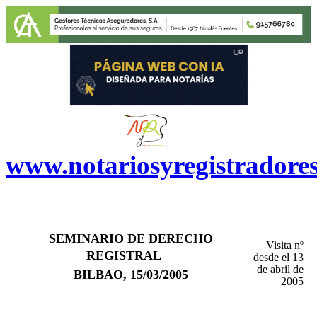
www.notariosyregistradore
SEMINARIO DE DERECHO
Visita nº
REGISTRAL
desde el 13
de abril de
BILBAO, 15/03/2005
2005