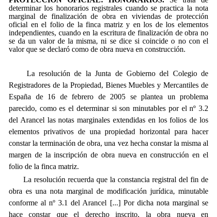
determinar los honorarios registrales cuando se practica la nota
marginal de finalización de obra en viviendas de protección
oficial en el folio de la finca matriz y en los de los elementos
independientes, cuando en la escritura de finalización de obra no
se da un valor de la misma, ni se dice si coincide o no con el
valor que se declaró como de obra nueva en construcción.
La resolución de la Junta de Gobierno del Colegio de
Registradores de la Propiedad, Bienes Muebles y Mercantiles de
España de 16 de febrero de 2005 se plantea un problema
parecido, como es el determinar si son minutables por el nº 3.2
del Arancel las notas marginales extendidas en los folios de los
elementos privativos de una propiedad horizontal para hacer
constar la terminación de obra, una vez hecha constar la misma al
margen de la inscripción de obra nueva en construcción en el
folio de la finca matriz.
La resolución recuerda que la constancia registral del fin de
obra es una nota marginal de modificación jurídica, minutable
conforme al nº 3.1 del Arancel [...] Por dicha nota marginal se
hace constar que el derecho inscrito, la obra nueva en