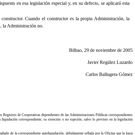
puesto en esa legislación especial y, en su defecto, se aplicará esta
constructor. Cuando el constructor es la propia Administración, la
, la Administración no.
Bilbao, 29 de noviembre de 2005
Javier Regúlez Luzardo
Carlos Ballugera Gómez
los Registros de Cooperativas dependientes de las Administraciones Públicas correspondientes
liquidación correspondiente, su exención o no sujeción, salvo lo previsto en la legislación
pañado de la correspondiente autoliquidación, debidamente sellada por la Oficina que la haya