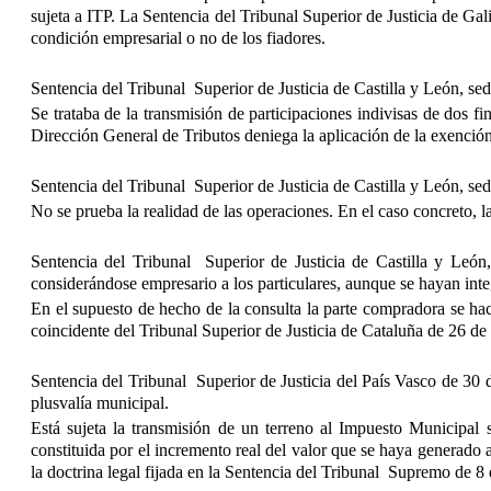
sujeta a ITP. La Sentencia del Tribunal Superior de Justicia de Gal
condición empresarial o no de los fiadores.
Sentencia del Tribunal Superior de Justicia de Castilla y León, s
Se trataba de la transmisión de participaciones indivisas de dos 
Dirección General de Tributos deniega la aplicación de la exención 
Sentencia del Tribunal Superior de Justicia de Castilla y León, s
No se prueba la realidad de las operaciones. En el caso concreto, l
Sentencia del Tribunal Superior de Justicia de Castilla y León
considerándose empresario a los particulares, aunque se hayan in
En el supuesto de hecho de la consulta la parte compradora se hac
coincidente del Tribunal Superior de Justicia de Cataluña de 26 de
Sentencia del Tribunal Superior de Justicia del País Vasco de 30 d
plusvalía municipal.
Está sujeta la transmisión de un terreno al Impuesto Municipal
constituida por el incremento real del valor que se haya generado 
la doctrina legal fijada en la Sentencia del Tribunal Supremo de 8 