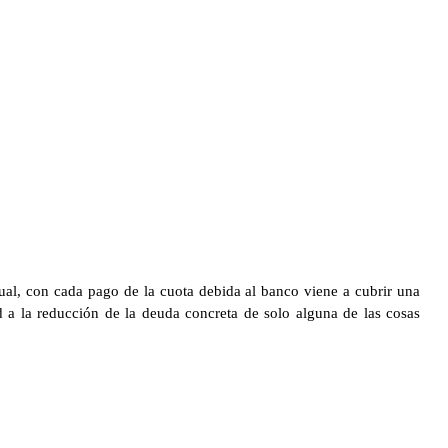
ual, con cada pago de la cuota debida al banco viene a cubrir una
d a la reducción de la deuda concreta de solo alguna de las cosas