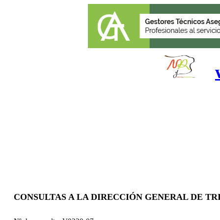
CONSULTAS A LA DIRECCIÓN GENERAL DE TR