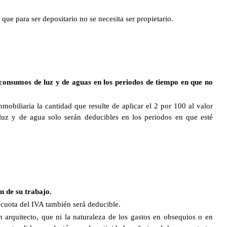
que para ser depositario no se necesita ser propietario.
 consumos de luz y de aguas en los periodos de tiempo en que no
obiliaria la cantidad que resulte de aplicar el 2 por 100 al valor
luz y de agua solo serán deducibles en los periodos en que esté
n de su trabajo.
 cuota del IVA también será deducible.
arquitecto, que ni la naturaleza de los gastos en obsequios o en