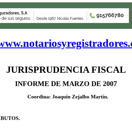
www.notariosyregistradores
JURISPRUDENCIA FISCAL
INFORME DE MARZO DE 2007
Coordina: Joaquín Zejalbo Martín.
IBUTOS.