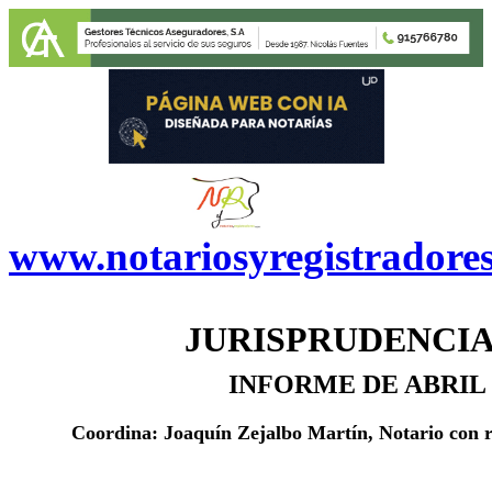
www.notariosyregistradore
JURISPRUDENCIA
INFORME DE ABRIL 
Coordina: Joaquín Zejalbo Martín, Notario con 