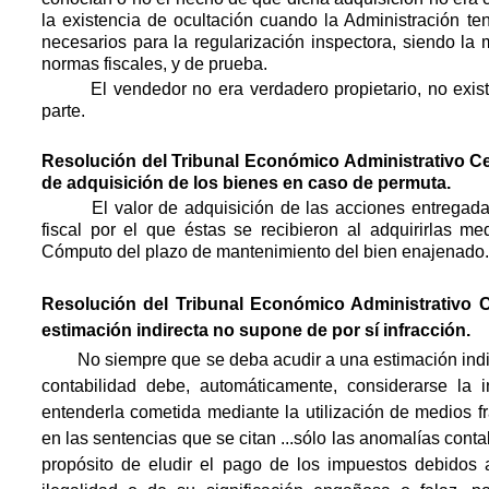
la existencia de ocultación cuando la Administración te
necesarios para la regularización inspectora, siendo la
normas fiscales, y de prueba.
El vendedor no era verdadero propietario, no existi
parte.
Resolución del Tribunal Económico Administrativo Cen
de adquisición de los bienes en caso de permuta.
El valor de adquisición de las acciones entregadas 
fiscal por el que éstas se recibieron al adquirirlas me
Cómputo del plazo de mantenimiento del bien enajenado.
Resolución del Tribunal Económico Administrativo Ce
estimación indirecta no supone de por sí infracción.
No siempre que se deba acudir a una estimación indi
contabilidad debe, automáticamente, considerarse la
entenderla cometida mediante la utilización de medios 
en las sentencias que se citan ...sólo las anomalías con
propósito de eludir el pago de los impuestos debidos