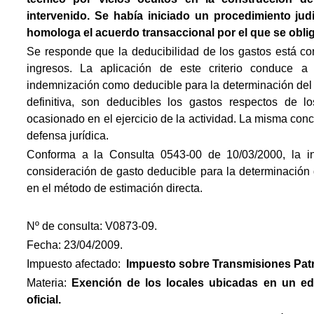
intervenido. Se había iniciado un procedimiento jud
homologa el acuerdo transaccional por el que se oblig
Se responde que la deducibilidad de los gastos está co
ingresos. La aplicación de este criterio conduce a 
indemnización como deducible para la determinación del 
definitiva, son deducibles los gastos respectos de 
ocasionado en el ejercicio de la actividad. La misma conc
defensa jurídica.
Conforma a la Consulta 0543-00 de 10/03/2000, la in
consideración de gasto deducible para la determinación 
en el método de estimación directa.
Nº de consulta: V0873-09.
Fecha: 23/04/2009.
Impuesto afectado:
Impuesto
sobre Transmisiones Patr
Materia:
Exención de los locales ubicadas en un edi
oficial.