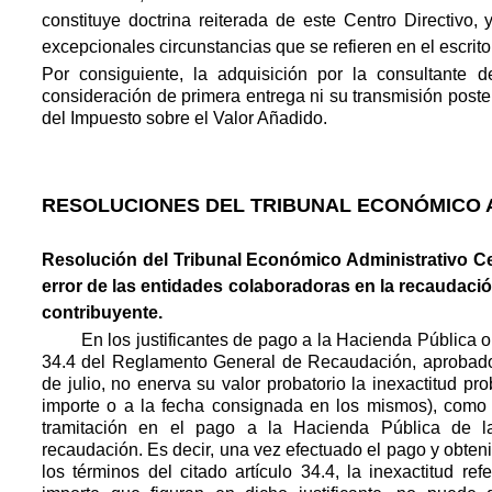
constituye doctrina reiterada de este Centro Directivo, 
excepcionales circunstancias que se refieren en el escrit
Por consiguiente, la adquisición por la consultante d
consideración de primera entrega ni su transmisión poste
del Impuesto sobre el Valor Añadido.
RESOLUCIONES DEL TRIBUNAL ECONÓMICO 
Resolución del Tribunal Económico Administrativo Cen
error de las entidades colaboradoras en la recaudación
contribuyente.
En los justificantes de pago a la Hacienda Pública obt
34.4 del Reglamento General de Recaudación, aprobado
de julio, no enerva su valor probatorio la inexactitud p
importe o a la fecha consignada en los mismos), como
tramitación en el pago a la Hacienda Pública de l
recaudación. Es decir, una vez efectuado el pago y obteni
los términos del citado artículo 34.4, la inexactitud re