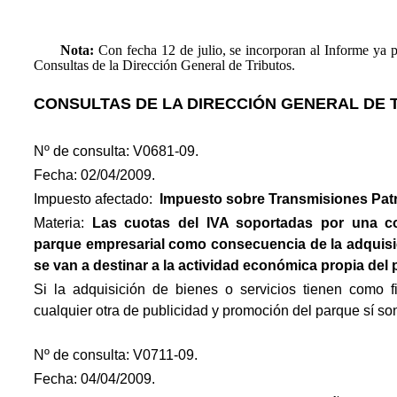
Nota:
Con fecha 12 de julio, se incorporan al Informe ya p
Consultas de la Dirección General de Tributos.
CONSULTAS DE LA DIRECCIÓN GENERAL DE 
Nº de consulta: V0681-09.
Fecha: 02/04/2009.
Impuesto afectado:
Impuesto
sobre Transmisiones Pat
Materia:
Las cuotas del IVA soportadas por una c
parque empresarial como consecuencia de la adquisic
se van a destinar a la actividad económica propia del
Si la adquisición de bienes o servicios tienen como f
cualquier otra de publicidad y promoción del parque sí so
Nº de consulta: V0711-09.
Fecha: 04/04/2009.