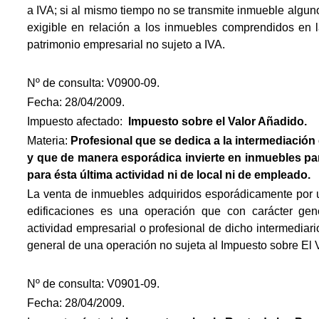
a IVA; si al mismo tiempo no se transmite inmueble alguno
exigible en relación a los inmuebles comprendidos en l
patrimonio empresarial no sujeto a IVA.
Nº de consulta: V0900-09.
Fecha: 28/04/2009.
Impuesto afectado:
Impuesto
sobre el Valor Añadido.
Materia:
Profesional que se dedica a la intermediación 
y que de manera esporádica invierte en inmuebles par
para ésta última actividad ni de local ni de empleado.
La venta de inmuebles adquiridos esporádicamente por u
edificaciones es una operación que con carácter gen
actividad empresarial o profesional de dicho intermediario,
general de una operación no sujeta al Impuesto sobre El 
Nº de consulta: V0901-09.
Fecha: 28/04/2009.