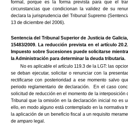
formal, porque es la forma prevista para que el tran
circunstancias que condicionan la validez de su renu
declara la jurisprudencia del Tribunal Supremo (Sentenc
13 de diciembre del 2006).
Sentencia del Tribunal Superior de Justicia de Galici
15483/2009. La reducción prevista en el artículo 20.2
Impuesto sobre Sucesiones puede solicitarse mientra
la Administración para determinar la deuda tributaria.
No es aplicable el artículo 119.3 de la LGT: las opcion
se deban ejecutar, solicitar o renunciar con la present
rectificarse con posterioridad a ese momento salvo que
periodo reglamentario de declaración.  En el caso conc
solicitud de reducción en el momento de la interposición d
Tribunal que la omisión en la declaración inicial no es u
ello, en modo alguno está contemplado en la normativa tri
la aplicación de un beneficio fiscal a un requisito merame
de amparo legal.