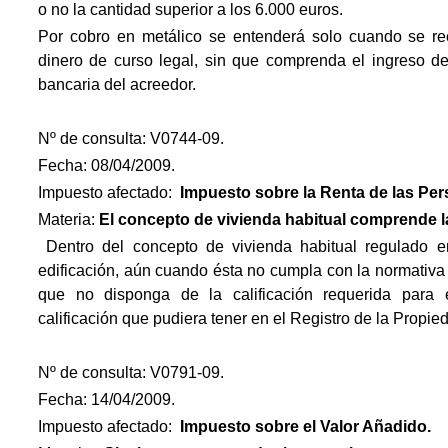
o no la cantidad superior a los 6.000 euros.
Por cobro en metálico se entenderá solo cuando se rec
dinero de curso legal, sin que comprenda el ingreso de
bancaria del acreedor.
Nº de consulta: V0744-09.
Fecha: 08/04/2009.
Impuesto afectado:
Impuesto
sobre la Renta de las Per
Materia:
El concepto de vivienda habitual comprende la
 Dentro del concepto de vivienda habitual regulado 
edificación, aún cuando ésta no cumpla con la normativa
que no disponga de la calificación requerida para e
calificación que pudiera tener en el Registro de la Propie
Nº de consulta: V0791-09.
Fecha: 14/04/2009.
Impuesto afectado:
Impuesto
sobre el Valor Añadido.