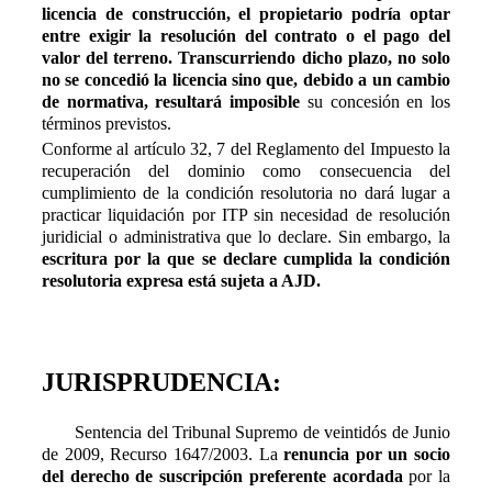
licencia de construcción, el propietario podría optar
entre exigir la resolución del contrato o el pago del
valor del terreno. Transcurriendo dicho plazo, no solo
no se concedió la licencia sino que, debido a un cambio
de normativa, resultará imposible
su concesión en los
términos previstos.
Conforme al artículo 32, 7 del Reglamento del Impuesto la
recuperación del dominio como consecuencia del
cumplimiento de la condición resolutoria no dará lugar a
practicar liquidación por ITP sin necesidad de resolución
juridicial o administrativa que lo declare. Sin embargo, la
escritura por la que se declare cumplida la condición
resolutoria expresa está sujeta a AJD.
JURISPRUDENCIA:
Sentencia del Tribunal Supremo de veintidós de Junio
de 2009, Recurso 1647/2003. La
renuncia por un socio
del derecho de suscripción preferente acordada
por la