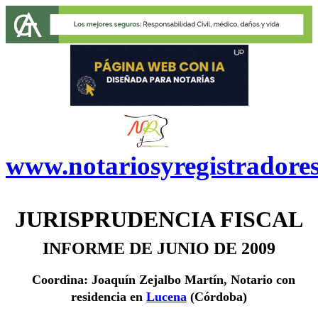
www.notariosyregistradore
JURISPRUDENCIA FISCAL
INFORME DE JUNIO DE 2009
Coordina: Joaquín Zejalbo Martín, Notario con
residencia en
Lucena
(Córdoba)