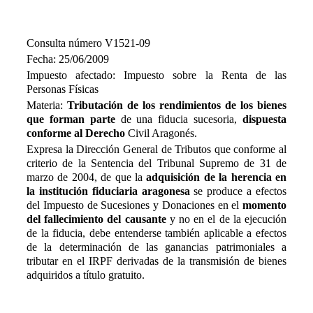
Consulta número V1521-09
Fecha: 25/06/2009
Impuesto afectado: Impuesto sobre la Renta de las
Personas Físicas
Materia:
Tributación de los rendimientos de los bienes
que forman parte
de una fiducia sucesoria,
dispuesta
conforme al Derecho
Civil Aragonés.
Expresa la Dirección General de Tributos que conforme al
criterio de la Sentencia del Tribunal Supremo de 31 de
marzo de 2004, de que la
adquisición de la herencia en
la institución fiduciaria aragonesa
se produce a efectos
del Impuesto de Sucesiones y Donaciones en el
momento
del fallecimiento del causante
y no en el de la ejecución
de la fiducia, debe entenderse también aplicable a efectos
de la determinación de las ganancias patrimoniales a
tributar en el IRPF derivadas de la transmisión de bienes
adquiridos a título gratuito.