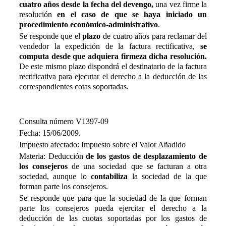
cuatro años desde la fecha del devengo,
una vez firme la
resolución
en el caso
de que se haya iniciado un
procedimiento económico-administrativo
.
Se responde que el
plazo
de cuatro años para reclamar del
vendedor la expedición de la factura rectificativa,
se
computa desde que adquiera firmeza dicha resolución.
De este mismo plazo dispondrá el destinatario de la factura
rectificativa para ejecutar el derecho a la deducción de las
correspondientes cotas soportadas.
Consulta número V1397-09
Fecha: 15/06/2009.
Impuesto afectado: Impuesto sobre el Valor Añadido
Materia: Deducción
de los gastos de desplazamiento de
los consejeros
de una sociedad que se facturan a otra
sociedad, aunque lo
contabiliza
la sociedad de la que
forman parte los consejeros.
Se responde que para que la sociedad de la que forman
parte los consejeros pueda ejercitar el derecho a la
deducción de las cuotas soportadas por los gastos de