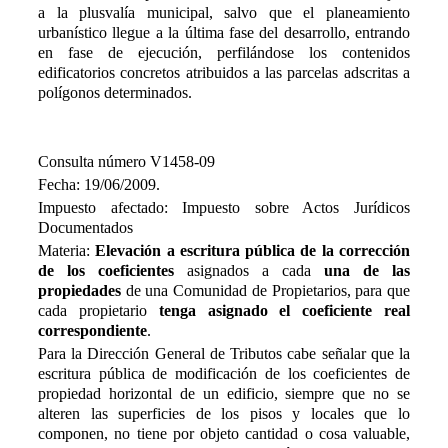
a la plusvalía municipal, salvo que el planeamiento
urbanístico llegue a la última fase del desarrollo, entrando
en fase de ejecución, perfilándose los contenidos
edificatorios concretos atribuidos a las parcelas adscritas a
polígonos determinados.
Consulta número V1458-09
Fecha: 19/06/2009.
Impuesto afectado: Impuesto sobre Actos Jurídicos
Documentados
Materia:
Elevación a escritura pública de la corrección
de los coeficientes
asignados a cada
una de las
propiedades
de una Comunidad de Propietarios, para que
cada propietario
tenga asignado el coeficiente real
correspondiente
.
Para la Dirección General de Tributos cabe señalar que la
escritura pública de modificación de los coeficientes de
propiedad horizontal de un edificio, siempre que no se
alteren las superficies de los pisos y locales que lo
componen, no tiene por objeto cantidad o cosa valuable,