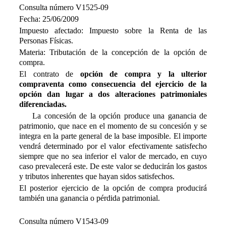
Consulta número V1525-09
Fecha: 25/06/2009
Impuesto afectado: Impuesto sobre la Renta de las
Personas Físicas.
Materia: Tributación de la concepción de la opción de
compra.
El contrato de
opción de compra y la ulterior
compraventa como consecuencia del ejercicio de la
opción dan lugar a dos alteraciones patrimoniales
diferenciadas.
La concesión de la opción produce una ganancia de
patrimonio, que nace en el momento de su concesión y se
integra en la parte general de la base imposible. El importe
vendrá determinado por el valor efectivamente satisfecho
siempre que no sea inferior el valor de mercado, en cuyo
caso prevalecerá este. De este valor se deducirán los gastos
y tributos inherentes que hayan sidos satisfechos.
El posterior ejercicio de la opción de compra producirá
también una ganancia o pérdida patrimonial.
Consulta número V1543-09