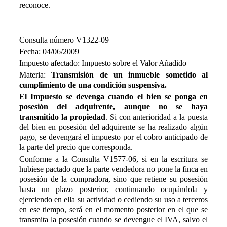
reconoce.
Consulta número V1322-09
Fecha: 04/06/2009
Impuesto afectado: Impuesto sobre el Valor Añadido
Materia:
Transmisión de un inmueble sometido al
cumplimiento de una condición suspensiva.
El Impuesto se devenga cuando el bien se ponga en
posesión del adquirente, aunque no se haya
transmitido la propiedad
. Si con anterioridad a la puesta
del bien en posesión del adquirente se ha realizado algún
pago, se devengará el impuesto por el cobro anticipado de
la parte del precio que corresponda.
Conforme a la Consulta V1577-06, si en la escritura se
hubiese pactado que la parte vendedora no pone la finca en
posesión de la compradora, sino que retiene su posesión
hasta un plazo posterior, continuando ocupándola y
ejerciendo en ella su actividad o cediendo su uso a terceros
en ese tiempo, será en el momento posterior en el que se
transmita la posesión cuando se devengue el IVA, salvo el