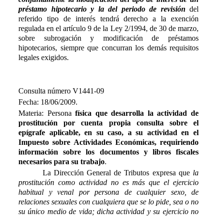
préstamo hipotecario y la del periodo de revisión
del
referido tipo de interés tendrá derecho a la exención
regulada en el artículo 9 de la Ley 2/1994, de 30 de marzo,
sobre subrogación y modificación de préstamos
hipotecarios, siempre que concurran los demás requisitos
legales exigidos.
Consulta número V1441-09
Fecha: 18/06/2009.
Materia: Persona
física que desarrolla la actividad de
prostitución por cuenta propia consulta sobre el
epígrafe aplicable, en su caso, a su actividad en el
Impuesto sobre Actividades Económicas, requiriendo
información sobre los documentos y libros fiscales
necesarios para su trabajo
.
La Dirección General de Tributos expresa que 
la
prostitución como actividad no es más que el ejercicio
habitual y venal por persona de cualquier sexo, de
relaciones sexuales con cualquiera que se lo pide, sea o no
su único medio de vida; dicha actividad y su ejercicio no