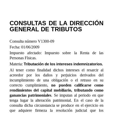
CONSULTAS DE LA DIRECCIÓN
GENERAL DE TRIBUTOS
Consulta número V1300-09
Fecha: 01/06/2009
Impuesto afectado: Impuesto sobre la Renta de las
Personas Físicas.
Materia:
Tributación de los intereses indemnizatorios.
Al tener como finalidad dichos intereses el resarcir al
acreedor por los daños y perjuicios derivados del
incumplimiento de una obligación o el retraso en su
correcto cumplimiento,
no pueden calificarse como
rendimientos del capital mobiliario, tributando como
ganancias patrimoniales
. Se imputan al periodo en que
tenga lugar la alteración patrimonial. En el caso de la
consulta dicha circunstancia se produce en el ejercicio en
que adquiere firmeza la resolución judicial que los