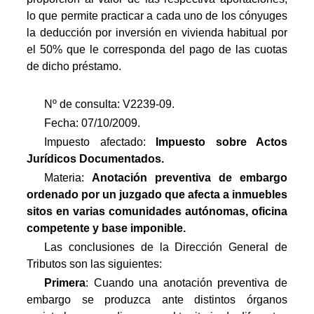
lo que permite practicar a cada uno de los cónyuges
la deducción por inversión en vivienda habitual por
el 50% que le corresponda del pago de las cuotas
de dicho préstamo.
Nº de consulta: V2239-09.
Fecha: 07/10/2009.
Impuesto afectado:
Impuesto
sobre Actos
Jurídicos Documentados.
Materia:
Anotación preventiva de embargo
ordenado por un juzgado que afecta a inmuebles
sitos en varias comunidades autónomas, oficina
competente y base imponible.
Las conclusiones de la Dirección General de
Tributos son las siguientes:
Primera
: Cuando una anotación preventiva de
embargo se produzca ante distintos órganos