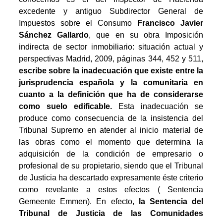
excedente y antiguo Subdirector General de
Impuestos sobre el Consumo
Francisco Javier
Sánchez Gallardo
, que en su obra Imposición
indirecta de sector inmobiliario: situación actual y
perspectivas Madrid, 2009, páginas 344, 452 y 511,
escribe sobre la inadecuación que existe entre la
jurisprudencia española y la comunitaria en
cuanto a la definición que ha de considerarse
como suelo edificable.
Esta inadecuación se
produce como consecuencia de la insistencia del
Tribunal Supremo en atender al inicio material de
las obras como el momento que determina la
adquisición de la condición de empresario o
profesional de su propietario, siendo que el Tribunal
de Justicia ha descartado expresamente éste criterio
como revelante a estos efectos ( Sentencia
Gemeente Emmen). En efecto,
la Sentencia del
Tribunal de Justicia de las Comunidades