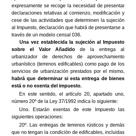
expresamente se recoge la necesidad de presentar
declaraciones relativas al comienzo, modificación y
cese de las actividades que determinen la sujeción
al Impuesto, declaración que habrá de presentarse a
través de un modelo censal 036.
Una vez establecida la sujeción al Impuesto
sobre el Valor Añadido
de la entrega al
urbanizador de derechos de aprovechamiento
urbanístico (terrenos edificables) como pago de los
servicios de urbanización prestados por el mismo,
habrá que determinar si esta entrega de bienes
está o no exenta del impuesto.
En este sentido, el artículo 20, apartado uno,
número 20º de la Ley 37/1992 indica lo siguiente:
Uno. Estarán exentas de este Impuesto las
siguientes operaciones:
20º. Las entregas de terrenos rústicos y demás
que no tengan la condición de edificables, incluidas