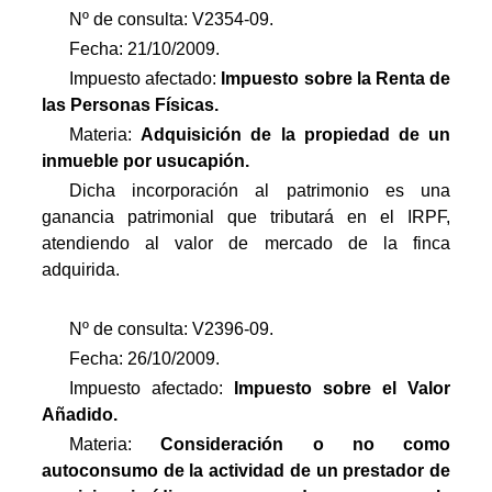
Nº de consulta: V2354-09.
Fecha: 21/10/2009.
Impuesto afectado:
Impuesto
sobre la Renta de
las Personas Físicas.
Materia:
Adquisición de la propiedad de un
inmueble por usucapión.
Dicha incorporación al patrimonio es una
ganancia patrimonial que tributará en el IRPF,
atendiendo al valor de mercado de la finca
adquirida.
Nº de consulta: V2396-09.
Fecha: 26/10/2009.
Impuesto afectado:
Impuesto
sobre el Valor
Añadido.
Materia:
Consideración o no como
autoconsumo de la actividad de un prestador de