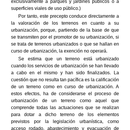
exclusivamente a parques y jardines públicos o a
superficies viales de uso público.)
Por tanto, este precepto conduce directamente a
la valoración de los terrenos en cuanto a su
urbanización, porque, partiendo de la base de que
se transmiten por el promotor de su urbanización, si
se trata de terrenos urbanizados o que se hallan en
curso de urbanización, la exención no operará.
Se estima que un terreno está urbanizado
cuando los servicios de urbanización se han llevado
a cabo en el mismo y han sido finalizados. La
cuestión que no resulta tan pacífica es la calificación
de un terreno como en curso de urbanización. A
estos efectos, ha de considerarse el proceso de
urbanización de un terreno como aquel que
comprende todas las actuaciones que se realizan
para dotar a dicho terreno de los elementos
previstos por la legislación urbanística, como
acceso rodado, abastecimiento y evacuación de