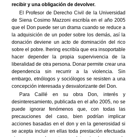
recibir y una obligación de devolver.
El Profesor de Derecho Civil de la Universidad
de Siena Cosimo Mazzoni escribía en el año 2005
que el Don puede ser un drama cuando se reduce a
la adquisición de un poder sobre los demás, así la
donación deviene un acto de dominación del rico
sobre el pobre. Ihering escribía que era insoportable
hacer depender la propia supervivencia de la
liberalidad de otra persona. Donar permite crear una
dependencia sin recurrir a la violencia. Sin
embargo, etnólogos y sociólogos se resisten a una
concepción interesada y desvalorizante del Don.
Para Caillé en su obra Don, interés y
desinteresamiento, publicada en el año 2005, no se
puede ignorar fenómenos que, con todas las
precauciones del caso, bien podrían implicar
acciones basadas en el don y en la generosidad si
se acepta incluir en ellas toda prestación efectuada