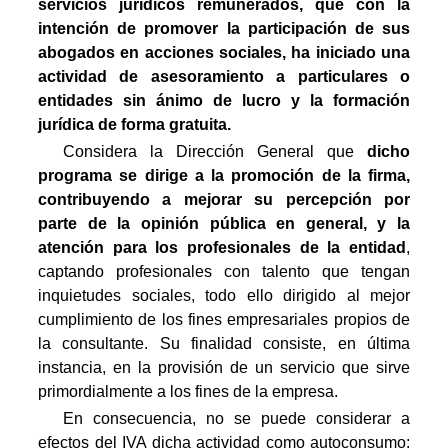
servicios jurídicos remunerados, que con la
intención de promover la participación de sus
abogados en acciones sociales, ha iniciado una
actividad de asesoramiento a particulares o
entidades sin ánimo de lucro y la formación
jurídica de forma gratuita.
Considera la Dirección General que
dicho
programa se dirige a la promoción de la firma,
contribuyendo a mejorar su percepción por
parte de la opinión pública en general, y la
atención para los profesionales de la entidad
,
captando profesionales con talento que tengan
inquietudes sociales, todo ello dirigido al mejor
cumplimiento de los fines empresariales propios de
la consultante. Su finalidad consiste, en última
instancia, en la provisión de un servicio que sirve
primordialmente a los fines de la empresa.
En consecuencia, no se puede considerar a
efectos del IVA dicha actividad como autoconsumo: