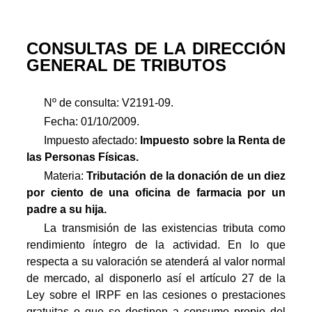
CONSULTAS DE LA DIRECCIÓN
GENERAL DE TRIBUTOS
Nº de consulta: V2191-09.
Fecha: 01/10/2009.
Impuesto afectado:
Impuesto
sobre la Renta de
las Personas Físicas.
Materia:
Tributación de la donación de un diez
por ciento de una oficina de farmacia por un
padre a su hija.
La transmisión de las existencias tributa como
rendimiento íntegro de la actividad. En lo que
respecta a su valoración se atenderá al valor normal
de mercado, al disponerlo así el artículo 27 de la
Ley sobre el IRPF en las cesiones o prestaciones
gratuitas o que se destinen a consumo propio del