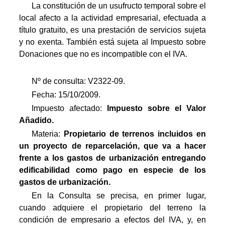
La constitución de un usufructo temporal sobre el
local afecto a la actividad empresarial, efectuada a
título gratuito, es una prestación de servicios sujeta
y no exenta. También está sujeta al Impuesto sobre
Donaciones que no es incompatible con el IVA.
Nº de consulta: V2322-09.
Fecha: 15/10/2009.
Impuesto afectado:
Impuesto
sobre el Valor
Añadido.
Materia:
Propietario de terrenos incluidos en
un proyecto de reparcelación, que va a hacer
frente a los gastos de urbanización entregando
edificabilidad como pago en especie de los
gastos de urbanización.
En la Consulta se precisa, en primer lugar,
cuando adquiere el propietario del terreno la
condición de empresario a efectos del IVA, y, en