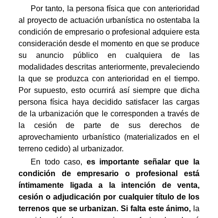
Por tanto, la persona física que con anterioridad
al proyecto de actuación urbanística no ostentaba la
condición de empresario o profesional adquiere esta
consideración desde el momento en que se produce
su anuncio público en cualquiera de las
modalidades descritas anteriormente, prevaleciendo
la que se produzca con anterioridad en el tiempo.
Por supuesto, esto ocurrirá así siempre que dicha
persona física haya decidido satisfacer las cargas
de la urbanización que le corresponden a través de
la cesión de parte de sus derechos de
aprovechamiento urbanístico (materializados en el
terreno cedido) al urbanizador.
En todo caso,
es importante señalar que la
condición de empresario o profesional está
íntimamente ligada a la intención de venta,
cesión o adjudicación por cualquier título de los
terrenos que se urbanizan.
Si falta este ánimo,
la