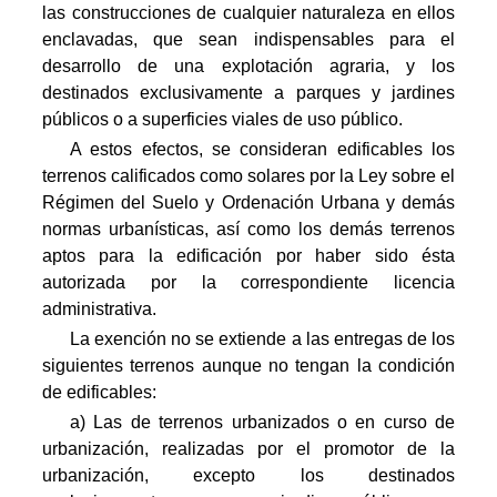
las construcciones de cualquier naturaleza en ellos
enclavadas, que sean indispensables para el
desarrollo de una explotación agraria, y los
destinados exclusivamente a parques y jardines
públicos o a superficies viales de uso público.
A estos efectos, se consideran edificables los
terrenos calificados como solares por la Ley sobre el
Régimen del Suelo y Ordenación Urbana y demás
normas urbanísticas, así como los demás terrenos
aptos para la edificación por haber sido ésta
autorizada por la correspondiente licencia
administrativa.
La exención no se extiende a las entregas de los
siguientes terrenos aunque no tengan la condición
de edificables:
a) Las de terrenos urbanizados o en curso de
urbanización, realizadas por el promotor de la
urbanización, excepto los destinados