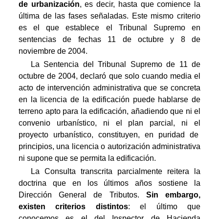
de urbanización
, es decir, hasta que comience la
última de las fases señaladas. Este mismo criterio
es el que establece el Tribunal Supremo en
sentencias de fechas 11 de octubre y 8 de
noviembre de 2004.
La Sentencia del Tribunal Supremo de 11 de
octubre de 2004, declaró que solo cuando media el
acto de intervención administrativa que se concreta
en la licencia de la edificación puede hablarse de
terreno apto para la edificación, añadiendo que ni el
convenio urbanístico, ni el plan parcial, ni el
proyecto urbanístico, constituyen, en puridad de
principios, una licencia o autorización administrativa
ni supone que se permita la edificación.
La Consulta transcrita parcialmente reitera la
doctrina que en los últimos años sostiene la
Dirección General de Tributos.
Sin embargo,
existen criterios distintos
: el último que
conocemos es el del Inspector de Hacienda