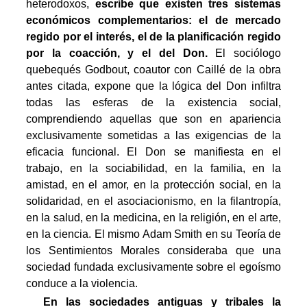
heterodoxos,
escribe que existen tres sistemas
económicos complementarios: el de mercado
regido por el interés, el de la planificación regido
por la coacción, y el del Don.
El sociólogo
quebequés Godbout, coautor con Caillé de la obra
antes citada, expone que la lógica del Don infiltra
todas las esferas de la existencia social,
comprendiendo aquellas que son en apariencia
exclusivamente sometidas a las exigencias de la
eficacia funcional. El Don se manifiesta en el
trabajo, en la sociabilidad, en la familia, en la
amistad, en el amor, en la protección social, en la
solidaridad, en el asociacionismo, en la filantropía,
en la salud, en la medicina, en la religión, en el arte,
en la ciencia. El mismo Adam Smith en su Teoría de
los Sentimientos Morales consideraba que una
sociedad fundada exclusivamente sobre el egoísmo
conduce a la violencia.
En las sociedades antiguas y tribales la