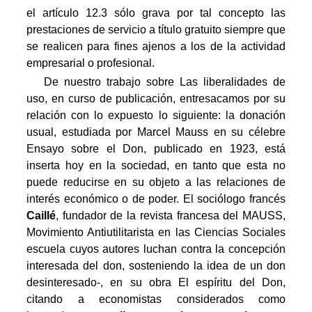
el artículo 12.3 sólo grava por tal concepto las
prestaciones de servicio a título gratuito siempre que
se realicen para fines ajenos a los de la actividad
empresarial o profesional.
De nuestro trabajo sobre Las liberalidades de
uso, en curso de publicación, entresacamos por su
relación con lo expuesto lo siguiente: la donación
usual, estudiada por Marcel Mauss en su célebre
Ensayo sobre el Don, publicado en 1923, está
inserta hoy en la sociedad, en tanto que esta no
puede reducirse en su objeto a las relaciones de
interés económico o de poder. El sociólogo francés
Caillé
, fundador de la revista francesa del MAUSS,
Movimiento Antiutilitarista en las Ciencias Sociales
escuela cuyos autores luchan contra la concepción
interesada del don, sosteniendo la idea de un don
desinteresado-, en su obra El espíritu del Don,
citando a economistas considerados como