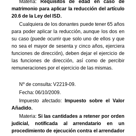
Materia:
Requisitos de edad en caso de
matrimonio para aplicar la reducción del artículo
20.6 de la Ley del ISD.
Cualquiera de los donantes puede tener 65 años
para poder aplicar la reducción, aunque los dos en
su caso (puede ocurrir que solo uno de ellos y que
no sea el mayor de sesenta y cinco años, ejerciera
funciones de dirección), deben dejar el ejercicio de
las funciones de dirección, así como de percibir
remuneraciones por el ejercicio de las mismas.
Nº de consulta: V2219-09.
Fecha: 06/10/2009.
Impuesto afectado:
Impuesto
sobre el Valor
Añadido.
Materia:
Si las cantidades a retener por orden
judicial, notificada al arrendatario en un
procedimiento de ejecución contra el arrendador