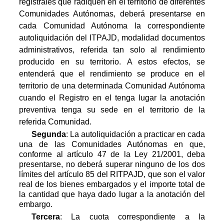
registrales que radiquen en el territorio de diferentes
Comunidades Autónomas, deberá presentarse en
cada Comunidad Autónoma la correspondiente
autoliquidación del ITPAJD, modalidad documentos
administrativos, referida tan solo al rendimiento
producido en su territorio. A estos efectos, se
entenderá que el rendimiento se produce en el
territorio de una determinada Comunidad Autónoma
cuando el Registro en el tenga lugar la anotación
preventiva tenga su sede en el territorio de la
referida Comunidad.
Segunda
: La autoliquidación a practicar en cada
una de las Comunidades Autónomas en que,
conforme al artículo 47 de la Ley 21/2001, deba
presentarse, no deberá superar ninguno de los dos
límites del artículo 85 del RITPAJD, que son el valor
real de los bienes embargados y el importe total de
la cantidad que haya dado lugar a la anotación del
embargo.
Tercera
: La cuota correspondiente a la