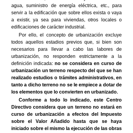
agua, suministro de energía eléctrica, etc., para
servir a la edificación que sobre ellos exista o vaya
a existir, ya sea para viviendas, otros locales o
edificaciones de carácter industrial.
Por ello, el concepto de urbanización excluye
todos aquellos estadios previos que, si bien son
necesarios para llevar a cabo las labores de
urbanización, no responden estrictamente a la
definición indicada:
no se considera en curso de
urbanización un terreno respecto del que se han
realizado estudios o trámites administrativos, en
tanto a dicho terreno no se le empiece a dotar de
los elementos que lo convierten en urbanizado.
Conforme a todo lo indicado, este Centro
Directivo considera que un terreno no estará en
curso de urbanización a efectos del Impuesto
sobre el Valor Añadido hasta que se haya
iniciado sobre el mismo la ejecución de las obras