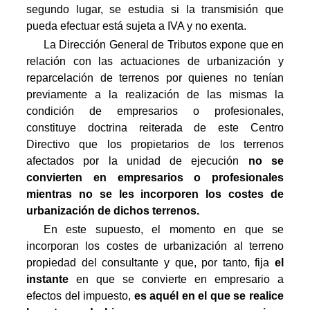
segundo lugar, se estudia si la transmisión que
pueda efectuar está sujeta a IVA y no exenta.
La Dirección General de Tributos expone que en
relación con las actuaciones de urbanización y
reparcelación de terrenos por quienes no tenían
previamente a la realización de las mismas la
condición de empresarios o profesionales,
constituye doctrina reiterada de este Centro
Directivo que los propietarios de los terrenos
afectados por la unidad de ejecución
no se
convierten en empresarios o profesionales
mientras no se les incorporen los costes de
urbanización de dichos terrenos.
En este supuesto, el momento en que se
incorporan los costes de urbanización al terreno
propiedad del consultante y que, por tanto, fija
el
instante
en que se convierte en empresario a
efectos del impuesto,
es aquél en el que se realice