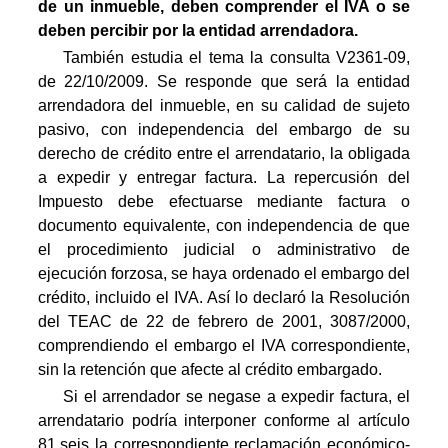
de un inmueble, deben comprender el IVA o se
deben percibir por la entidad arrendadora.
También estudia el tema la consulta V2361-09,
de 22/10/2009. Se responde que será la entidad
arrendadora del inmueble, en su calidad de sujeto
pasivo, con independencia del embargo de su
derecho de crédito entre el arrendatario, la obligada
a expedir y entregar factura. La repercusión del
Impuesto debe efectuarse mediante factura o
documento equivalente, con independencia de que
el procedimiento judicial o administrativo de
ejecución forzosa, se haya ordenado el embargo del
crédito, incluido el IVA. Así lo declaró la Resolución
del TEAC de 22 de febrero de 2001, 3087/2000,
comprendiendo el embargo el IVA correspondiente,
sin la retención que afecte al crédito embargado.
Si el arrendador se negase a expedir factura, el
arrendatario podría interponer conforme al artículo
81.seis la correspondiente reclamación económico-