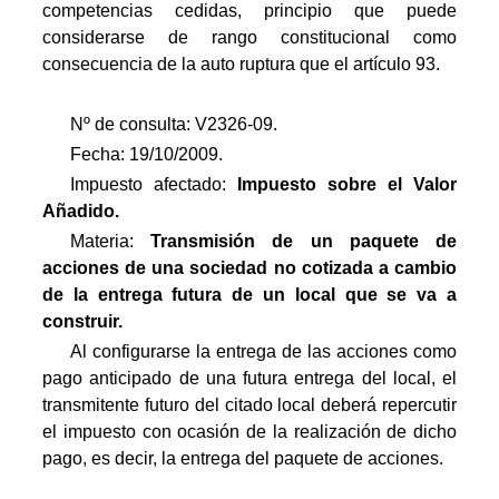
competencias cedidas, principio que puede
considerarse de rango constitucional como
consecuencia de la auto ruptura que el artículo 93.
Nº de consulta: V2326-09.
Fecha: 19/10/2009.
Impuesto afectado:
Impuesto
sobre el Valor
Añadido.
Materia:
Transmisión de un paquete de
acciones de una sociedad no cotizada a cambio
de la entrega futura de un local que se va a
construir.
Al configurarse la entrega de las acciones como
pago anticipado de una futura entrega del local, el
transmitente futuro del citado local deberá repercutir
el impuesto con ocasión de la realización de dicho
pago, es decir, la entrega del paquete de acciones.