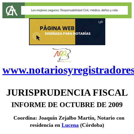
www.notariosyregistradore
JURISPRUDENCIA FISCAL
INFORME DE OCTUBRE DE 2009
Coordina: Joaquín Zejalbo Martín, Notario con
residencia en
Lucena
(Córdoba)