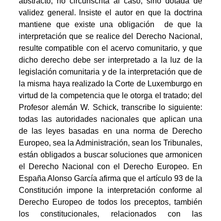
abstracto, no circunscrita al caso, sino dotada de
validez general. Insiste el autor en que la doctrina
mantiene que existe una obligación  de que la
interpretación que se realice del Derecho Nacional,
resulte compatible con el acervo comunitario, y que
dicho derecho debe ser interpretado a la luz de la
legislación comunitaria y de la interpretación que de
la misma haya realizado la Corte de Luxemburgo en
virtud de la competencia que le otorga el tratado; del
Profesor alemán W. Schick, transcribe lo siguiente:
todas las autoridades nacionales que aplican una
de las leyes basadas en una norma de Derecho
Europeo, sea la Administración, sean los Tribunales,
están obligados a buscar soluciones que armonicen
el Derecho Nacional con el Derecho Europeo. En
España Alonso García afirma que el artículo 93 de la
Constitución impone la interpretación conforme al
Derecho Europeo de todos los preceptos, también
los constitucionales, relacionados con las