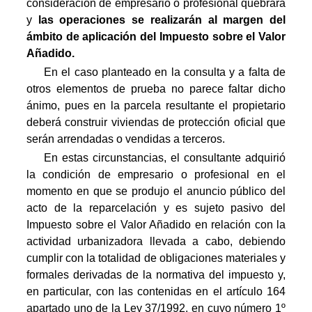
consideración de empresario o profesional quebrará
y
las operaciones se realizarán al margen del
ámbito de aplicación del Impuesto sobre el Valor
Añadido.
En el caso planteado en la consulta y a falta de
otros elementos de prueba no parece faltar dicho
ánimo, pues en la parcela resultante el propietario
deberá construir viviendas de protección oficial que
serán arrendadas o vendidas a terceros.
En estas circunstancias, el consultante adquirió
la condición de empresario o profesional en el
momento en que se produjo el anuncio público del
acto de la reparcelación y es sujeto pasivo del
Impuesto sobre el Valor Añadido en relación con la
actividad urbanizadora llevada a cabo, debiendo
cumplir con la totalidad de obligaciones materiales y
formales derivadas de la normativa del impuesto y,
en particular, con las contenidas en el artículo 164
apartado uno de la Ley 37/1992, en cuyo número 1º