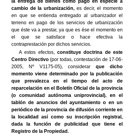
la entrega de bienes como pago en especie a
cambio de la urbanización,
es decir, el momento
en que se entienda entregado al urbanizador el
terreno en pago de los servicios de urbanización
que éste va a prestar, ya que es ése el momento en
el que se satisface o hace efectiva la
contraprestación por dichos servicios.
A estos efectos,
constituye doctrina de este
Centro Directivo
(por todas, contestación de 17-06-
2005, Nº V1175-05), considerar
que dicho
momento viene determinado por la publicación
que prevalezca en el tiempo del acto de
reparcelación en el Boletín Oficial de la provincia
(o comunidad autónoma uniprovincial), en el
tablón de anuncios del ayuntamiento o en un
periódico de la provincia de difusión corriente en
la localidad así como su inscripción registral,
dada la función de publicidad que tiene el
Registro de la Propiedad.