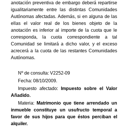
anotación preventiva de embargo deberá repartirse
igualitariamente entre las distintas Comunidades
Autónomas afectadas. Además, si en alguna de las
ellas el valor real de los bienes objeto de la
anotación es inferior al importe de la cuota que le
corresponda, la cuota correspondiente a tal
Comunidad se limitará a dicho valor, y el exceso
acrecerá a la cuota de las restantes Comunidades
Autónomas.
Nº de consulta: V2252-09
Fecha: 08/10/2009.
Impuesto afectado:
Impuesto
sobre el Valor
Añadido.
Materia:
Matrimonio que tiene arrendado un
inmueble constituye un usufructo temporal a
favor de sus hijos para que éstos perciban el
alquiler.