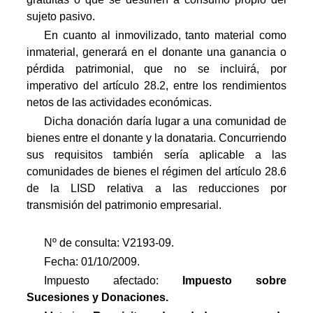
sujeto pasivo.
En cuanto al inmovilizado, tanto material como
inmaterial, generará en el donante una ganancia o
pérdida patrimonial, que no se incluirá, por
imperativo del artículo 28.2, entre los rendimientos
netos de las actividades económicas.
Dicha donación daría lugar a una comunidad de
bienes entre el donante y la donataria. Concurriendo
sus requisitos también sería aplicable a las
comunidades de bienes el régimen del artículo 28.6
de la LISD relativa a las reducciones por
transmisión del patrimonio empresarial.
Nº de consulta: V2193-09.
Fecha: 01/10/2009.
Impuesto afectado:
Impuesto
sobre
Sucesiones y Donaciones.