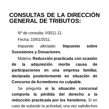
CONSULTAS DE LA DIRECCIÓN
GENERAL DE TRIBUTOS:
Nº de consulta: V0011-11.
Fecha: 10/01/2011.
Impuesto afectado:
Impuesto
sobre
Sucesiones y Donaciones.
Materia:
Reducción practicada con ocasión
de la adquisición mortis causa de
participaciones en una empresa familiar,
declarada posteriormente en situación de
Concurso de Acreedores no culpable.
Se pregunta 
si la situación concursal
comporta la pérdida del derecho a la
reducción practicada por los herederos.
Si en
caso de subsistir la actividad, una vez satisfechos