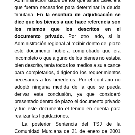
Administración datos de los que antes careciera
que fueran necesarios para determinar la deuda
tributaria.
En la escritura de adjudicación se
dice que los bienes a que hace referencia son
los mismos que los descritos en el
documento privado.
Por otro lado, si la
Administración regional al recibir dentro del plazo
este documento hubiera comprobado que era
incompleto o que alguno de los bienes no estaba
bien descrito, tenía todos los medios a su alcance
para completarlos, dirigiendo los requerimientos
necesarios a los herederos. Por el contrario no
adoptó ninguna medida de la que se pueda
derivar esta conclusión, ya que consideró
presentado dentro de plazo el documento privado
y fue este documento el tenido en cuenta para
realizar las liquidaciones.
La posterior Sentencia del TSJ de la
Comunidad Murciana de 21 de enero de 2001