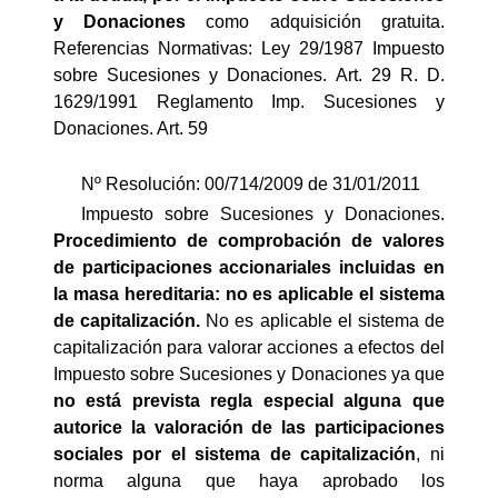
y Donaciones
como adquisición gratuita.
Referencias Normativas: Ley 29/1987 Impuesto
sobre Sucesiones y Donaciones. Art. 29 R. D.
1629/1991 Reglamento Imp. Sucesiones y
Donaciones. Art. 59
Nº Resolución: 00/714/2009 de 31/01/2011
Impuesto sobre Sucesiones y Donaciones.
Procedimiento de comprobación de valores
de participaciones accionariales incluidas en
la masa hereditaria: no es aplicable el sistema
de capitalización.
No es aplicable el sistema de
capitalización para valorar acciones a efectos del
Impuesto sobre Sucesiones y Donaciones ya que
no está prevista regla especial alguna que
autorice la valoración de las participaciones
sociales por el sistema de capitalización
, ni
norma alguna que haya aprobado los