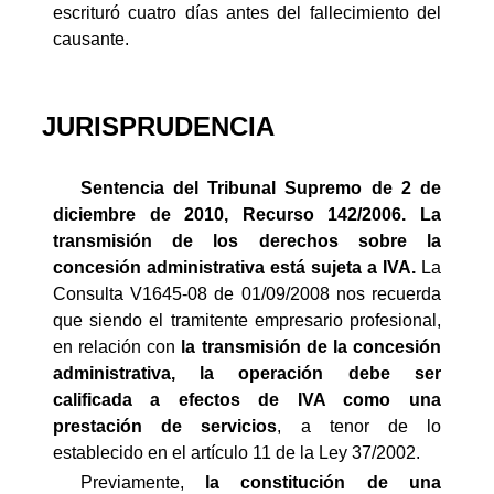
escrituró cuatro días antes del fallecimiento del
causante.
JURISPRUDENCIA
Sentencia del Tribunal Supremo de 2 de
diciembre de 2010, Recurso 142/2006. La
transmisión de los derechos sobre la
concesión administrativa está sujeta a IVA.
La
Consulta V1645-08 de 01/09/2008 nos recuerda
que siendo el tramitente empresario profesional,
en relación con
la transmisión de la concesión
administrativa, la operación debe ser
calificada a efectos de IVA como una
prestación de servicios
, a tenor de lo
establecido en el artículo 11 de la Ley 37/2002.
Previamente,
la constitución de una