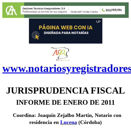
www.notariosyregistradore
JURISPRUDENCIA FISCAL
INFORME DE ENERO DE 2011
Coordina: Joaquín Zejalbo Martín, Notario con
residencia en
Lucena
(Córdoba)