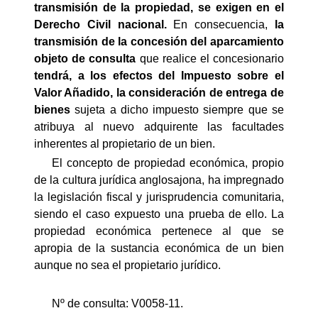
transmisión de la propiedad, se exigen en el
Derecho Civil nacional.
En consecuencia,
la
transmisión de la concesión del aparcamiento
objeto de consulta
que realice el concesionario
tendrá, a los efectos del Impuesto sobre el
Valor Añadido, la consideración de entrega de
bienes
sujeta a dicho impuesto siempre que se
atribuya al nuevo adquirente las facultades
inherentes al propietario de un bien.
El concepto de propiedad económica, propio
de la cultura jurídica anglosajona, ha impregnado
la legislación fiscal y jurisprudencia comunitaria,
siendo el caso expuesto una prueba de ello. La
propiedad económica pertenece al que se
apropia de la sustancia económica de un bien
aunque no sea el propietario jurídico.
Nº de consulta: V0058-11.