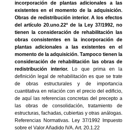
incorporación de plantas adicionales a las
existentes en el momento de la adquisición.
Obras de redistribución interior. A los efectos
del artículo 20.uno.22º de la Ley 37/1992, no
tienen la consideración de rehabilitación las
obras consistentes en la incorporación de
plantas adicionales a las existentes en el
momento de la adquisición. Tampoco tienen la
consideración de rehabilitación las obras de
redistribución interior.
Lo que prima en la
definición legal de rehabilitación es que se trate
de obras estructurales y de importancia
cuantitativa en relación con el precio del edificio,
de aquí las referencias concretas del precepto a
las obras de consolidación, tratamiento de
estructuras, fachadas, cubiertas y otras análogas.
Referencias Normativas. Ley 37/1992 Impuesto
sobre el Valor Añadido IVA. Art. 20.1.22 