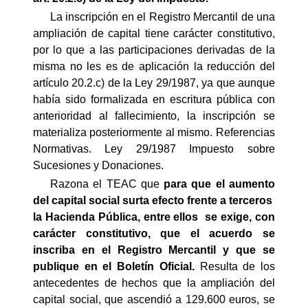
La inscripción en el Registro Mercantil de una
ampliación de capital tiene carácter constitutivo,
por lo que a las participaciones derivadas de la
misma no les es de aplicación la reducción del
artículo 20.2.c) de la Ley 29/1987, ya que aunque
había sido formalizada en escritura pública con
anterioridad al fallecimiento, la inscripción se
materializa posteriormente al mismo. Referencias
Normativas. Ley 29/1987 Impuesto sobre
Sucesiones y Donaciones.
Razona el TEAC que
para que el aumento
del capital social surta efecto frente a terceros 
la Hacienda Pública, entre ellos  se exige, con
carácter constitutivo, que el acuerdo se
inscriba en el Registro Mercantil y que se
publique en el Boletín Oficial.
Resulta de los
antecedentes de hechos que la ampliación del
capital social, que ascendió a 129.600 euros, se