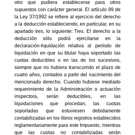
otro que pudiera establecerse para otros
supuestos con carácter general. El artículo 99 de
la Ley 37/1992 se refiere al ejercicio del derecho
a la deducción estableciendo, en particular, en su
apartado tres, lo siguiente: Tres. El derecho a la
deducción sólo podrá ejercitarse en la
declaración-liquidación relativa al período de
liquidación en que su titular haya soportado las
cuotas deducibles o en las de los sucesivos,
siempre que no hubiera transcurrido el plazo de
cuatro años, contados a partir del nacimiento del
mencionado derecho. Cuando hubiese mediado
requerimiento de la Administración o actuación
inspectora, serán deducibles, en las
liquidaciones que procedan, las cuotas
soportadas que estuviesen debidamente
contabilizadas en los libros registros establecidos
reglamentariamente para este Impuesto, mientras
que las cuotas no contabilizadas serán