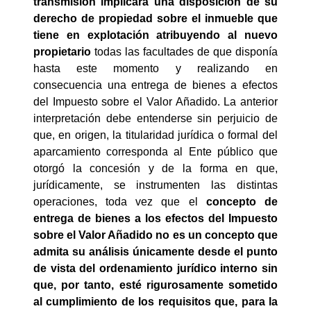
transmisión implicará una disposición de su
derecho de propiedad sobre el inmueble que
tiene en explotación atribuyendo al nuevo
propietario
todas las facultades de que disponía
hasta este momento y realizando en
consecuencia una entrega de bienes a efectos
del Impuesto sobre el Valor Añadido. La anterior
interpretación debe entenderse sin perjuicio de
que, en origen, la titularidad jurídica o formal del
aparcamiento corresponda al Ente público que
otorgó la concesión y de la forma en que,
jurídicamente, se instrumenten las distintas
operaciones, toda vez que el
concepto de
entrega de bienes a los efectos del Impuesto
sobre el Valor Añadido no es un concepto que
admita su análisis únicamente desde el punto
de vista del ordenamiento jurídico interno sin
que, por tanto, esté rigurosamente sometido
al cumplimiento de los requisitos que, para la