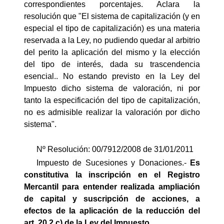
correspondientes porcentajes. Aclara la
resolución que "El sistema de capitalización (y en
especial el tipo de capitalización) es una materia
reservada a la Ley, no pudiendo quedar al arbitrio
del perito la aplicación del mismo y la elección
del tipo de interés, dada su trascendencia
esencial.. No estando previsto en la Ley del
Impuesto dicho sistema de valoración, ni por
tanto la especificación del tipo de capitalización,
no es admisible realizar la valoración por dicho
sistema".
Nº Resolución: 00/7912/2008 de 31/01/2011
Impuesto de Sucesiones y Donaciones.-
Es
constitutiva la inscripción en el Registro
Mercantil para entender realizada ampliación
de capital y suscripción de acciones, a
efectos de la aplicación de la reducción del
art. 20.2.c) de la Ley del Impuesto.