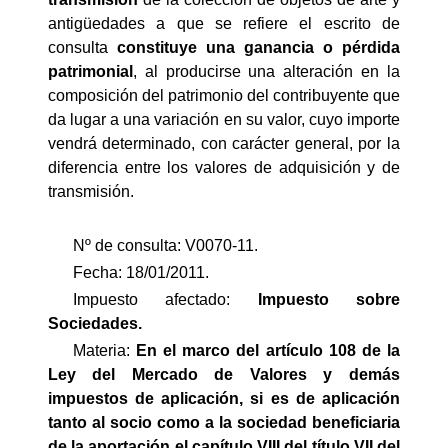
antigüedades a que se refiere el escrito de
consulta
constituye una ganancia o pérdida
patrimonial
, al producirse una alteración en la
composición del patrimonio del contribuyente que
da lugar a una variación en su valor, cuyo importe
vendrá determinado, con carácter general, por la
diferencia entre los valores de adquisición y de
transmisión.
Nº de consulta: V0070-11.
Fecha: 18/01/2011.
Impuesto afectado:
Impuesto
sobre
Sociedades.
Materia:
En el marco del artículo 108 de la
Ley del Mercado de Valores y demás
impuestos de aplicación, si es de aplicación
tanto al socio como a la sociedad beneficiaria
de la aportación el capítulo VIII del título VII del