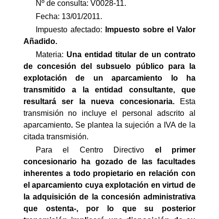
Nº de consulta: V0028-11.
Fecha: 13/01/2011.
Impuesto afectado:
Impuesto
sobre el Valor
Añadido.
Materia:
Una entidad titular de un contrato
de concesión del subsuelo público para la
explotación de un aparcamiento lo ha
transmitido a la entidad consultante, que
resultará ser la nueva concesionaria.
Esta
transmisión no incluye el personal adscrito al
aparcamiento
.
Se plantea la sujeción a IVA de la
citada transmisión.
Para el Centro Directivo
el primer
concesionario ha gozado de las facultades
inherentes a todo propietario en relación con
el aparcamiento cuya explotación en virtud de
la adquisición de la concesión administrativa
que ostenta-, por lo que su posterior