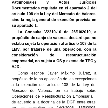
Patrimoniales y Actos Jurídicos
Documentados regulada en el apartado 2 del
artículo 108 de la Ley del Mercado de Valores,
sino la regla general de exención prevista en
su apartado 1.
La Consulta V2310-10 de 26/10/2010, a
propósito de canje de valores, declaró que no
estaba sujeta la operación al artículo 108 de la
LMV, por tratarse de una operación, con la
consideración de reestructuración
empresarial, no sujeta a OS y exenta de TPO y
AJD.
Como escribe Javier Máximo Juárez, a
propósito de la no aplicación de las excepciones
a la exención del artículo 108 de la Ley del
Mercado de Valores, en su trabajo sobre
Operaciones de Reestructuración Empresarial, 
de acuerdo a la doctrina de la DGT, entre otras,
en las consultas de 14/2/2008, 18/3/2008,