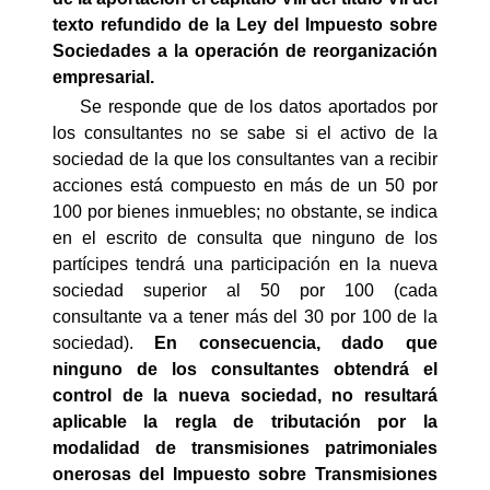
texto refundido de la Ley del Impuesto sobre
Sociedades a la operación de reorganización
empresarial.
Se responde que de los datos aportados por
los consultantes no se sabe si el activo de la
sociedad de la que los consultantes van a recibir
acciones está compuesto en más de un 50 por
100 por bienes inmuebles; no obstante, se indica
en el escrito de consulta que ninguno de los
partícipes tendrá una participación en la nueva
sociedad superior al 50 por 100 (cada
consultante va a tener más del 30 por 100 de la
sociedad).
En consecuencia, dado que
ninguno de los consultantes obtendrá el
control de la nueva sociedad, no resultará
aplicable la regla de tributación por la
modalidad de transmisiones patrimoniales
onerosas del Impuesto sobre Transmisiones