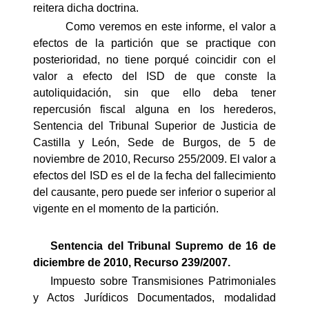
reitera dicha doctrina.
Como veremos en este informe, el valor a
efectos de la partición que se practique con
posterioridad, no tiene porqué coincidir con el
valor a efecto del ISD de que conste la
autoliquidación, sin que ello deba tener
repercusión fiscal alguna en los herederos,
Sentencia del Tribunal Superior de Justicia de
Castilla y León, Sede de Burgos, de 5 de
noviembre de 2010, Recurso 255/2009. El valor a
efectos del ISD es el de la fecha del fallecimiento
del causante, pero puede ser inferior o superior al
vigente en el momento de la partición.
Sentencia del Tribunal Supremo de 16 de
diciembre de 2010, Recurso 239/2007.
Impuesto sobre Transmisiones Patrimoniales
y Actos Jurídicos Documentados, modalidad