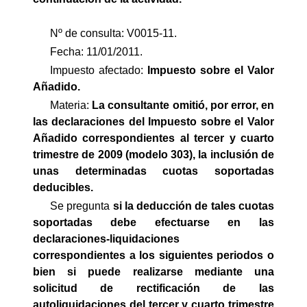
Nº de consulta: V0015-11.
Fecha: 11/01/2011.
Impuesto afectado:
Impuesto
sobre el Valor
Añadido.
Materia:
La consultante omitió, por error, en
las declaraciones del Impuesto sobre el Valor
Añadido correspondientes al tercer y cuarto
trimestre de 2009 (modelo 303), la inclusión de
unas determinadas cuotas soportadas
deducibles.
Se pregunta 
s
i la deducción de tales cuotas
soportadas debe efectuarse en las
declaraciones-liquidaciones
correspondientes a los siguientes periodos o
bien si puede realizarse mediante una
solicitud de rectificación de las
autoliquidaciones del tercer y cuarto trimestre