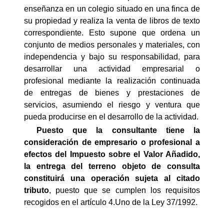
enseñanza en un colegio situado en una finca de
su propiedad y realiza la venta de libros de texto
correspondiente. Esto supone que ordena un
conjunto de medios personales y materiales, con
independencia y bajo su responsabilidad, para
desarrollar una actividad empresarial o
profesional mediante la realización continuada
de entregas de bienes y prestaciones de
servicios, asumiendo el riesgo y ventura que
pueda producirse en el desarrollo de la actividad.
Puesto que la consultante tiene la
consideración de empresario o profesional a
efectos del Impuesto sobre el Valor Añadido,
la entrega del terreno objeto de consulta
constituirá una operación sujeta al citado
tributo
, puesto que se cumplen los requisitos
recogidos en el artículo 4.Uno de la Ley 37/1992.