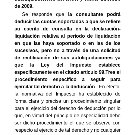
de 2009.
Se responde que
la consultante podrá
deducir las cuotas soportadas a que se refiere
su escrito de consulta en la declaración-
liquidación relativa al período de liquidación
en que las haya soportado o en las de los
sucesivos, pero no a través de una solicitud
de rectificación de sus autoliquidaciones ya
que la Ley del Impuesto establece
específicamente en el citado artículo 99.Tres el
procedimiento específico a seguir para
ejercitar tal derecho a la deducción.
En efecto,
la normativa del Impuesto ha establecido de
forma clara y precisa un procedimiento singular
para el ejercicio del derecho de deducción por lo
que, en virtud del principio de especialidad debe
ser dicho procedimiento el que se observe con
respecto al ejercicio de tal derecho y no cualquier