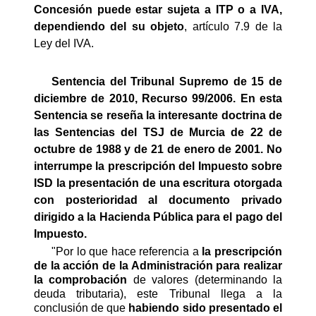
Concesión puede estar sujeta a ITP o a IVA,
dependiendo del su objeto
, artículo 7.9 de la
Ley del IVA.
Sentencia del Tribunal Supremo de 15 de
diciembre de 2010, Recurso 99/2006. En esta
Sentencia se reseña la interesante doctrina de
las Sentencias del TSJ de Murcia de 22 de
octubre de 1988 y de 21 de enero de 2001. No
interrumpe la prescripción del Impuesto sobre
ISD la presentación de una escritura otorgada
con posterioridad al documento privado
dirigido a la Hacienda Pública para el pago del
Impuesto.
"Por lo que hace referencia a
la prescripción
de la acción de la Administración para realizar
la comprobación
de valores (determinando la
deuda tributaria), este Tribunal llega a la
conclusión de que
habiendo sido presentado el