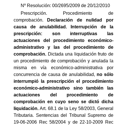
Nº Resolución: 00/2695/2009 de 20/12/2010
Prescripción. Procedimiento de
comprobación.
Declaración de nulidad por
causa de anulabilidad. Interrupción de la
prescripción: son interruptivas las
actuaciones del procedimiento económico-
administrativo y las del procedimiento de
comprobación.
Dictada una liquidación fruto de
un procedimiento de comprobación y anulada la
misma en vía económico-administrativa por
concurrencia de causa de anulabilidad,
no sólo
interrumpió la prescripción el procedimiento
económico-administrativo sino también las
actuaciones del procedimiento de
comprobación en cuyo seno se dictó dicha
liquidación.
Art. 68.1 de la Ley 58/2003, General
Tributaria. Sentencias del Tribunal Supremo de
19-06-2006 Rec 58/2004 y de 22-10-2009 Rec