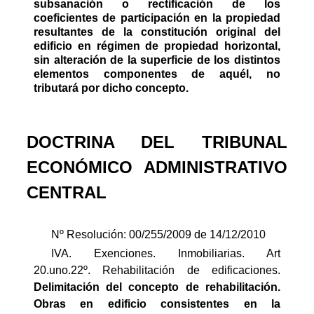
subsanación o rectificación de los
coeficientes de participación en la propiedad
resultantes de la constitución original del
edificio en régimen de propiedad horizontal,
sin alteración de la superficie de los distintos
elementos componentes de aquél, no
tributará por dicho concepto.
DOCTRINA DEL TRIBUNAL
ECONÓMICO ADMINISTRATIVO
CENTRAL
Nº Resolución: 00/255/2009 de 14/12/2010
IVA. Exenciones. Inmobiliarias. Art
20.uno.22º. Rehabilitación de edificaciones.
Delimitación del concepto de rehabilitación.
Obras en edificio consistentes en la