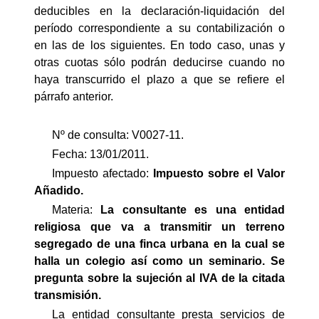
deducibles en la declaración-liquidación del
período correspondiente a su contabilización o
en las de los siguientes. En todo caso, unas y
otras cuotas sólo podrán deducirse cuando no
haya transcurrido el plazo a que se refiere el
párrafo anterior.
Nº de consulta: V0027-11.
Fecha: 13/01/2011.
Impuesto afectado:
Impuesto
sobre el Valor
Añadido.
Materia:
La consultante es una entidad
religiosa que va a transmitir un terreno
segregado de una finca urbana en la cual se
halla un colegio así como un seminario. Se
pregunta sobre la sujeción al IVA de la citada
transmisión.
La entidad consultante presta servicios de