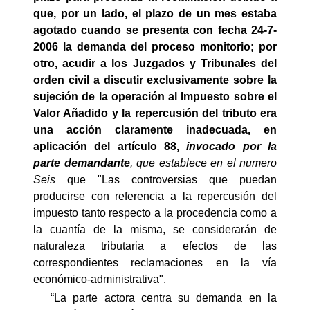
que, por un lado, el plazo de un mes estaba
agotado cuando se presenta con fecha 24-7-
2006 la demanda del proceso monitorio; por
otro, acudir a los Juzgados y Tribunales del
orden civil a discutir exclusivamente sobre la
sujeción de la operación al Impuesto sobre el
Valor Añadido y la repercusión del tributo era
una acción claramente inadecuada, en
aplicación del
artículo 88,
invocado por la
parte demandante
, que establece en el numero
Seis
que "Las controversias que puedan
producirse con referencia a la repercusión del
impuesto tanto respecto a la procedencia como a
la cuantía de la misma, se considerarán de
naturaleza tributaria a efectos de las
correspondientes reclamaciones en la vía
económico-administrativa".
“La parte actora centra su demanda en la