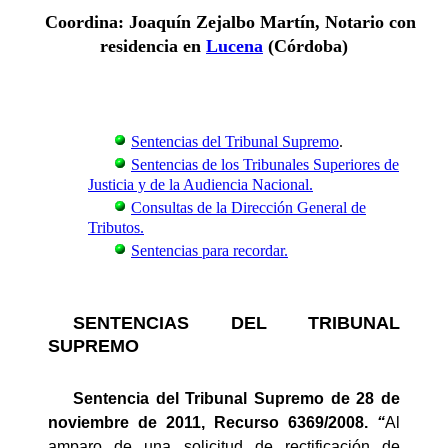
Coordina: Joaquín Zejalbo Martín, Notario con
residencia en
Lucena
(Córdoba)
Sentencias del Tribunal Supremo
.
Sentencias de los Tribunales Superiores de
Justicia y de la Audiencia Nacional.
Consultas de la Dirección General de
Tributos.
Sentencias para recordar.
SENTENCIAS DEL TRIBUNAL
SUPREMO
Sentencia del Tribunal Supremo de 28 de
noviembre de 2011, Recurso 6369/2008.
“
Al
amparo de una solicitud de rectificación de