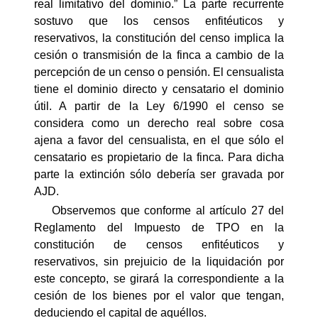
real limitativo del dominio.” La parte recurrente
sostuvo que los censos enfitéuticos y
reservativos, la constitución del censo implica la
cesión o transmisión de la finca a cambio de la
percepción de un censo o pensión. El censualista
tiene el dominio directo y censatario el dominio
útil. A partir de la Ley 6/1990 el censo se
considera como un derecho real sobre cosa
ajena a favor del censualista, en el que sólo el
censatario es propietario de la finca. Para dicha
parte la extinción sólo debería ser gravada por
AJD.
Observemos que conforme al artículo 27 del
Reglamento del Impuesto de TPO en la
constitución de censos enfitéuticos y
reservativos, sin prejuicio de la liquidación por
este concepto, se girará la correspondiente a la
cesión de los bienes por el valor que tengan,
deduciendo el capital de aquéllos.