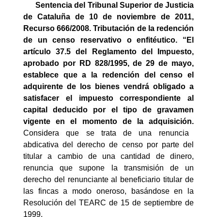
Sentencia del Tribunal Superior de Justicia
de Cataluña de 10 de noviembre de 2011,
Recurso 666/2008. Tributación de la redención
de un censo reservativo o enfitéutico. “
El
artículo 37.5 del Reglamento del Impuesto,
aprobado por RD 828/1995, de 29 de mayo,
establece que a la redención del censo el
adquirente de los bienes vendrá obligado a
satisfacer el impuesto correspondiente al
capital deducido por el tipo de gravamen
vigente en el momento de la adquisición.
Considera que se trata de una renuncia
abdicativa del derecho de censo por parte del
titular a cambio de una cantidad de dinero,
renuncia que supone la transmisión de un
derecho del renunciante al beneficiario titular de
las fincas a modo oneroso, basándose en la
Resolución del TEARC de 15 de septiembre de
1999.