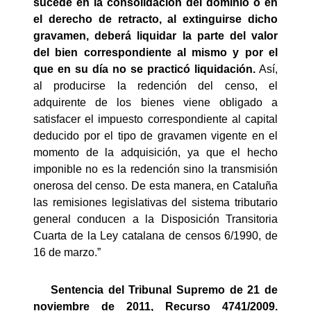
sucede en la consolidación del dominio o en
el derecho de retracto, al extinguirse dicho
gravamen, deberá liquidar la parte del valor
del bien correspondiente al mismo y por el
que en su día no se practicó liquidación.
Así,
al producirse la redención del censo, el
adquirente de los bienes viene obligado a
satisfacer el impuesto correspondiente al capital
deducido por el tipo de gravamen vigente en el
momento de la adquisición, ya que el hecho
imponible no es la redención sino la transmisión
onerosa del censo. De esta manera, en Cataluña
las remisiones legislativas del sistema tributario
general conducen a la Disposición Transitoria
Cuarta de la Ley catalana de censos 6/1990, de
16 de marzo.”
Sentencia del Tribunal Supremo de 21 de
noviembre de 2011, Recurso 4741/2009.