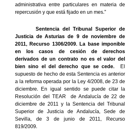
administrativa entre particulares en materia de
repercusión y que está fijado en un mes.”
Sentencia del Tribunal Superior de
Justicia de Asturias de 9 de noviembre de
2011, Recurso 1306/2009. La base imponible
en los casos de cesión de derechos
derivados de un contrato no es el valor del
bien sino el del derecho que se cede.
El
supuesto de hecho de esta Sentencia es anterior
a la reforma operada por la Ley 4/2008, de 23 de
diciembre. En igual sentido se puede citar la
Resolución del TEAR
de Andalucía de 22 de
diciembre de 2011 y la Sentencia del Tribunal
Superior de Justicia de Andalucía, Sede de
Sevilla, de 3 de junio de 2011, Recurso
819/2009.