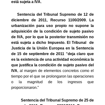
está sujeta a IVA.
Sentencia del Tribunal Supremo de 12 de
diciembre de 2011, Recurso 1100/2009. La
urbanización para uso propio no supone la
adquisición de la condición de sujeto pasivo
de IVA, por lo que la posterior transmisión no
está sujeta a dicho Impuesto. El Tribunal
de
Justicia de la Unión Europea en la Sentencia
de 15 de septiembre de 2011 “
deja claro que
es la existencia de una actividad económica la
que justifica la condición de sujeto pasivo del
IVA
, al margen de elementos concretos como el
tiempo por el que se prolongaron las operaciones
o la magnitud de los ingresos que
proporcionaron.”
Sentencia del Tribunal Supremo de 25 de