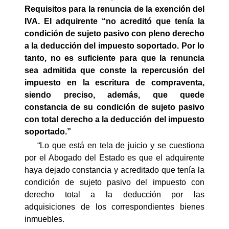
Requisitos para la renuncia de la exención del
IVA. El adquirente “
no acreditó que tenía la
condición de sujeto pasivo con pleno derecho
a la deducción del impuesto soportado. Por lo
tanto, no es suficiente para que la renuncia
sea admitida que conste la repercusión del
impuesto en la escritura de compraventa,
siendo preciso, además, que quede
constancia de su condición de sujeto pasivo
con total derecho a la deducción del impuesto
soportado.”
“Lo que está en tela de juicio y se cuestiona
por el Abogado del Estado es que el adquirente
haya dejado constancia y acreditado que tenía la
condición de sujeto pasivo del impuesto con
derecho total a la deducción por las
adquisiciones de los correspondientes bienes
inmuebles.