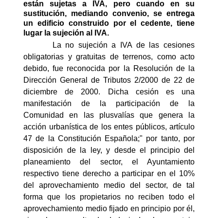
están sujetas a IVA, pero cuando en su
sustitución, mediando convenio, se entrega
un edificio construido por el cedente, tiene
lugar la sujeción al IVA.
La no sujeción a IVA de las cesiones
obligatorias y gratuitas de terrenos, como acto
debido, fue reconocida por la Resolución de la
Dirección General de Tributos 2/2000 de 22 de
diciembre de 2000. Dicha cesión es una
manifestación de la participación de la
Comunidad en las plusvalías que genera la
acción urbanística de los entes públicos, artículo
47 de la Constitución Española;" por tanto, por
disposición de la ley, y desde el principio del
planeamiento del sector, el Ayuntamiento
respectivo tiene derecho a participar en el 10%
del aprovechamiento medio del sector, de tal
forma que los propietarios no reciben todo el
aprovechamiento medio fijado en principio por él,