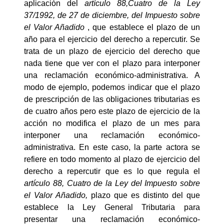
aplicación del
artículo 88,Cuatro de la Ley
37/1992, de 27 de diciembre, del Impuesto sobre
el Valor Añadido
, que establece el plazo de un
año para el ejercicio del derecho a repercutir. Se
trata de un plazo de ejercicio del derecho que
nada tiene que ver con el plazo para interponer
una reclamación económico-administrativa. A
modo de ejemplo, podemos indicar que el plazo
de prescripción de las obligaciones tributarias es
de cuatro años pero este plazo de ejercicio de la
acción no modifica el plazo de un mes para
interponer una reclamación económico-
administrativa. En este caso, la parte actora se
refiere en todo momento al plazo de ejercicio del
derecho a repercutir que es lo que regula el
artículo 88, Cuatro de la Ley del Impuesto sobre
el Valor Añadido,
plazo que es distinto del que
establece la Ley General Tributaria para
presentar una reclamación económico-