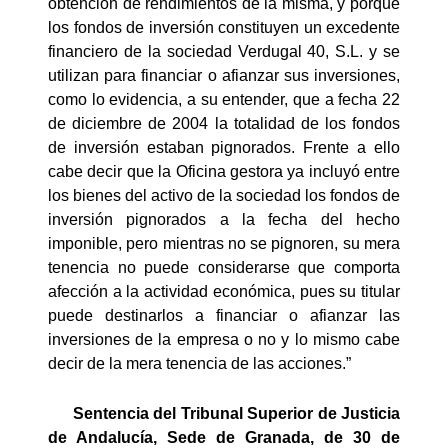
obtención de rendimientos de la misma, y porque
los fondos de inversión constituyen un excedente
financiero de la sociedad Verdugal 40, S.L. y se
utilizan para financiar o afianzar sus inversiones,
como lo evidencia, a su entender, que a fecha 22
de diciembre de 2004 la totalidad de los fondos
de inversión estaban pignorados. Frente a ello
cabe decir que la Oficina gestora ya incluyó entre
los bienes del activo de la sociedad los fondos de
inversión pignorados a la fecha del hecho
imponible, pero mientras no se pignoren, su mera
tenencia no puede considerarse que comporta
afección a la actividad económica, pues su titular
puede destinarlos a financiar o afianzar las
inversiones de la empresa o no y lo mismo cabe
decir de la mera tenencia de las acciones.”
Sentencia del Tribunal Superior de Justicia
de Andalucía, Sede de Granada, de 30 de