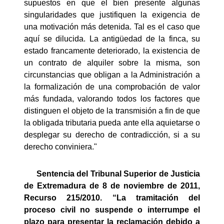
supuestos en que el bien presente algunas
singularidades que justifiquen la exigencia de
una motivación más detenida. Tal es el caso que
aquí se dilucida. La antigüedad de la finca, su
estado francamente deteriorado, la existencia de
un contrato de alquiler sobre la misma, son
circunstancias que obligan a la Administración a
la formalización de una comprobación de valor
más fundada, valorando todos los factores que
distinguen el objeto de la transmisión a fin de que
la obligada tributaria pueda ante ella aquietarse o
desplegar su derecho de contradicción, si a su
derecho conviniera."
Sentencia del Tribunal Superior de Justicia
de Extremadura de 8 de noviembre de 2011,
Recurso 215/2010.
“La tramitación del
proceso civil no suspende o interrumpe el
plazo para presentar la reclamación debido a