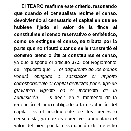
El TEARC reafirma este criterio, razonando
que cuando el censualista redime el censo,
devolviendo al censatario el capital en que se
hubiese fijado el valor de la finca al
constituirse el censo reservativo o enfitéutico,
como se extingue el censo, se tributa por la
parte que no tributó cuando se le transmitió el
dominio pleno o útil al constituirse el censo,
ya que dispone el artículo 37.5 del Reglamento
del Impuesto que "...
el adquirente de los bienes
vendrá obligado a satisfacer el importe
correspondiente al capital deducido por el tipo de
gravamen vigente en el momento de la
adquisición"
. Es decir, en el momento de la
redención el único obligado a la devolución del
capital es el readquirente de los bienes o
censualista, ya que es quien ve
aumentado el
valor del bien por la desaparición del derecho