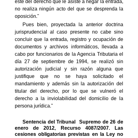
éste del derecho que le asiste a negar la entrada,
no realiza ningún acto del que se desprenda la
oposición."
Pues bien, proyectada la anterior doctrina
jurisprudencial al caso presente no cabe sino
concluir que la entrada, registro y ocupación de
documentos y archivos informáticos, llevada a
cabo por funcionarios de la Agencia Tributaria el
día 27 de septiembre de 1994, se realizó sin
autorización judicial y sin razón alguna que
justifique que no se haya solicitado el
mandamiento y además sin la autorización del
titular del derecho, por lo que se vulneró el
derecho a la inviolabilidad del domicilio de la
persona jurídica."
Sentencia del Tribunal
Supremo de 26 de
enero de 2012, Recurso 4087/2007. Las
cesiones obligatorias previstas en la Ley no