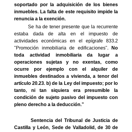
soportado por la adquisición de los bienes
inmuebles. La falta de este requisito impide la
renuncia a la exención.
Se ha de tener presente que la recurrente
estaba dada de alta en el impuesto de
actividades económicas en el epígrafe 833.2
"Promoción inmobiliaria de edificaciones".
No
toda actividad inmobiliaria da lugar a
operaciones sujetas y no exentas, como
ocurre por ejemplo con el alquiler de
inmuebles destinados a vivienda, a tenor del
artículo 20.23. b) de la Ley
del impuesto; por lo
tanto, ni tan siquiera era presumible la
condición de sujeto pasivo del impuesto con
pleno derecho a la deducción.”
Sentencia del Tribunal de Justicia de
Castilla y León, Sede de Valladolid, de 30 de