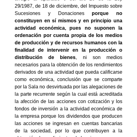
29/1987, de 18 de diciembre, del Impuesto sobre
Sucesiones y Donaciones
porque no
constituyen en sí mismos y en principio una
actividad económica, pues no suponen la
ordenación por cuenta propia de los medios
de producción y de recursos humanos con la
finalidad de intervenir en la producción o
distribución de bienes
, ni son medios
necesarios para la obtención de los rendimientos
derivados de una actividad que pueda calificarse
como económica, conclusión que se comparte
por la Sala no desvirtuada por las alegaciones de
la parte recurrente según la cual está acreditada
la afección de las acciones con cotización y los
fondos de inversión a la actividad económica de
la empresa porque los dividendos que producen
las acciones se ingresan en cuentas bancarias
de la sociedad, por lo que contribuyen a la