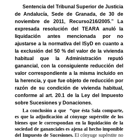
Sentencia del Tribunal Superior de Justicia
de Andalucía, Sede de Granada, de 30 de
noviembre de 2011, Recurso216/2005.”
La
expresada resolución del TEARA anuló la
liquidación antes mencionada por no
ajustarse a la normativa del ISyD en cuanto a
la exclusión del 50 % del valor de la vivienda
habitual que la Administración reputó
ganancial, con la consiguiente reducción del
valor correspondiente a la misma incluido en
la herencia, y que fue objeto de reducción por
razón de su condición de vivienda habitual,
conforme al art. 20.1 de la Ley del Impuesto
sobre Sucesiones y Donaciones.
La conclusión a que
“que ésta Sala comparte,
es que la adjudicación al cónyuge supérstite de los
bienes que le correspondan en la liquidación de la
sociedad de gananciales es ajena al hecho imponible
del Impuesto de Sucesiones.
El cónyuge supérstite no