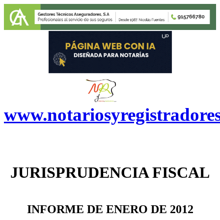
www.notariosyregistradore
JURISPRUDENCIA FISCAL
INFORME DE ENERO DE 2012