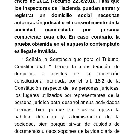
enero de 2012, Recurso 2236/2010. Para que
los Inspectores de Hacienda puedan entrar y
registrar un domicilio social necesitan
autorización judicial o el consentimiento de la
sociedad manifestado por persona
competente para ello. En caso contrario, la
prueba obtenida en el supuesto contemplado
es ilegal e inválida.
“ Señala la Sentencia que para el Tribunal
Constitucional " tienen la consideración de
domicilio, a efectos de la protección
constitucional otorgada por el art. 18.2 de la
Constitución respecto de las personas jurídicas,
los lugares utilizados por representantes de la
persona jurídica para desarrollar sus actividades
internas, bien porque en ellos se ejerza la
habitual dirección y administración de la
sociedad, bien porque sirvan de custodia de
documentos u otros soportes de la vida diaria de