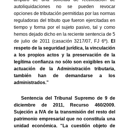
autoliquidaciones no se pueden revocar
opciones de tributación permitidas por las normas
reguladoras del tributo que fueron ejercitadas en
tiempo y forma por el sujeto pasivo, tal y como
hemos dejado dicho en la reciente sentencia de 5
de julio de 2011 (casación 3217/07, FJ 6º).
El
respeto de la seguridad jurídica, la vinculación
a los propios actos y la preservación de la
legítima confianza no sólo son exigibles en la
actuación de la Administración tributaria,
también han de demandarse a los
administrados.”
Sentencia del Tribunal Supremo de 9 de
diciembre de 2011, Recurso 460/2009.
Sujeción a IVA de la transmisión del resto del
patrimonio empresarial que no constituía una
unidad económica. “
La cuestión objeto de