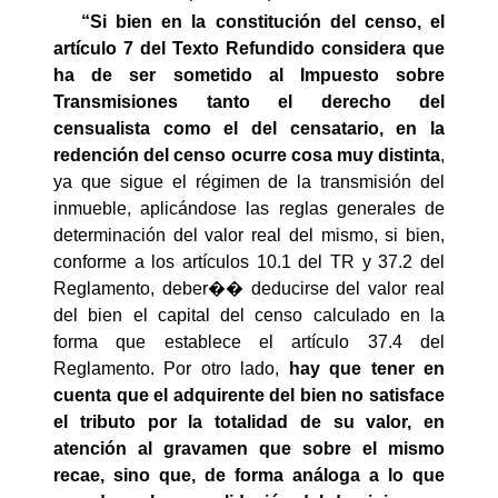
“Si bien en la constitución del censo, el
artículo 7 del Texto Refundido considera que
ha de ser sometido al Impuesto sobre
Transmisiones tanto el derecho del
censualista como el del censatario, en la
redención del censo ocurre cosa muy distinta
,
ya que sigue el régimen de la transmisión del
inmueble, aplicándose las reglas generales de
determinación del valor real del mismo, si bien,
conforme a los artículos 10.1 del TR y 37.2 del
Reglamento, deber�� deducirse del valor real
del bien el capital del censo calculado en la
forma que establece el artículo 37.4 del
Reglamento. Por otro lado,
hay que tener en
cuenta que el adquirente del bien no satisface
el tributo por la totalidad de su valor, en
atención al gravamen que sobre el mismo
recae, sino que, de forma análoga a lo que