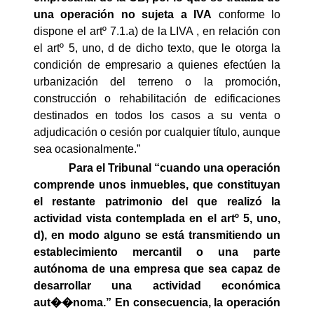
una operación no sujeta a IVA
conforme lo
dispone el artº 7.1.a) de la LIVA , en relación con
el artº 5, uno, d de dicho texto, que le otorga la
condición de empresario a quienes efectúen la
urbanización del terreno o la promoción,
construcción o rehabilitación de edificaciones
destinados en todos los casos a su venta o
adjudicación o cesión por cualquier título, aunque
sea ocasionalmente.”
Para el Tribunal “cuando una operación
comprende unos inmuebles, que constituyan
el restante patrimonio del que realizó la
actividad vista contemplada en el artº 5, uno,
d), en modo alguno se está transmitiendo un
establecimiento mercantil o una parte
autónoma de una empresa que sea capaz de
desarrollar una actividad económica
aut��noma.” En consecuencia, la operación