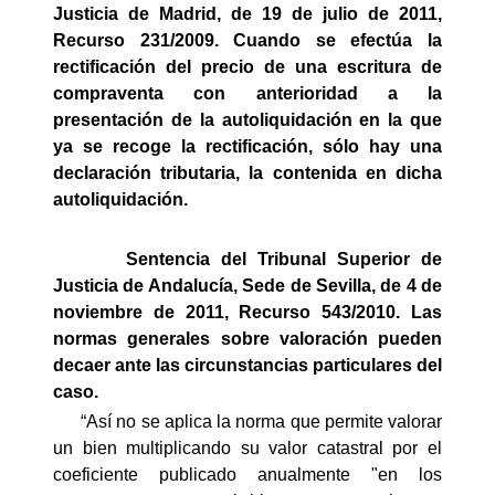
Justicia de Madrid, de 19 de julio de 2011,
Recurso 231/2009. Cuando se efectúa la
rectificación del precio de una escritura de
compraventa con anterioridad a la
presentación de la autoliquidación en la que
ya se recoge la rectificación, sólo hay una
declaración tributaria, la contenida en dicha
autoliquidación.
Sentencia del Tribunal Superior de
Justicia de Andalucía, Sede de Sevilla, de 4 de
noviembre de 2011, Recurso 543/2010. Las
normas generales sobre valoración pueden
decaer ante las circunstancias particulares del
caso.
“Así no se aplica la norma que permite valorar
un bien multiplicando su valor catastral por el
coeficiente publicado anualmente "en los