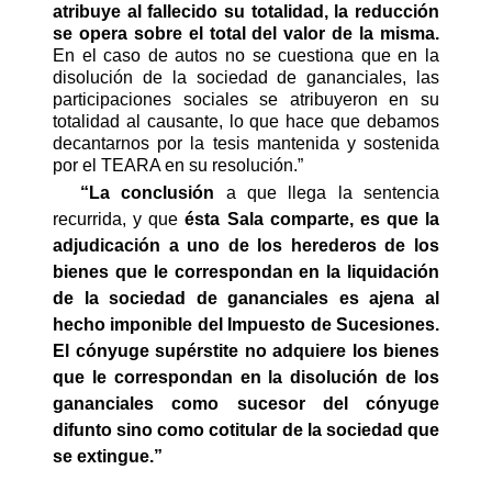
atribuye al fallecido su totalidad, la reducción
se opera sobre el total del valor de la misma.
En el caso de autos no se cuestiona que en la
disolución de la sociedad de gananciales, las
participaciones sociales se atribuyeron en su
totalidad al causante, lo que hace que debamos
decantarnos por la tesis mantenida y sostenida
por el TEARA en su resolución.”
“La conclusión
a que llega la sentencia
recurrida, y que
ésta Sala comparte, es que la
adjudicación a uno de los herederos de los
bienes que le correspondan en la liquidación
de la sociedad de gananciales es ajena al
hecho imponible del Impuesto de Sucesiones.
El cónyuge supérstite no adquiere los bienes
que le correspondan en la disolución de los
gananciales como sucesor del cónyuge
difunto sino como cotitular de la sociedad que
se extingue.”