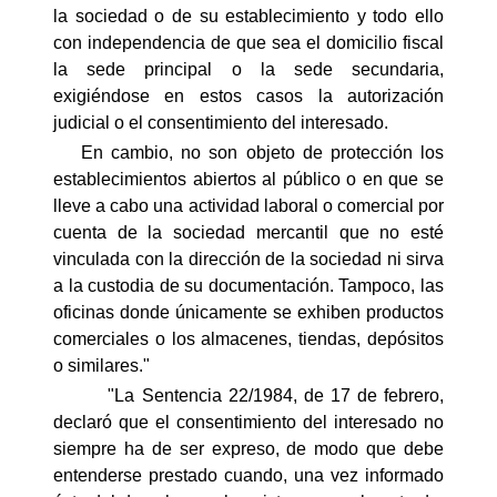
la sociedad o de su establecimiento y todo ello
con independencia de que sea el domicilio fiscal
la sede principal o la sede secundaria,
exigiéndose en estos casos la autorización
judicial o el consentimiento del interesado.
En cambio, no son objeto de protección los
establecimientos abiertos al público o en que se
lleve a cabo una actividad laboral o comercial por
cuenta de la sociedad mercantil que no esté
vinculada con la dirección de la sociedad ni sirva
a la custodia de su documentación. Tampoco, las
oficinas donde únicamente se exhiben productos
comerciales o los almacenes, tiendas, depósitos
o similares."
"La Sentencia 22/1984, de 17 de febrero,
declaró que el consentimiento del interesado no
siempre ha de ser expreso, de modo que debe
entenderse prestado cuando, una vez informado