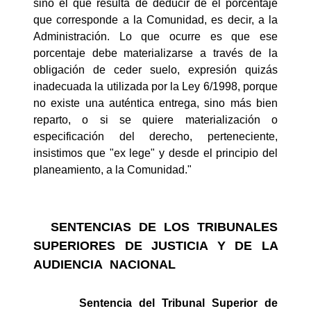
sino el que resulta de deducir de el porcentaje
que corresponde a la Comunidad, es decir, a la
Administración. Lo que ocurre es que ese
porcentaje debe materializarse a través de la
obligación de ceder suelo, expresión quizás
inadecuada la utilizada por la Ley 6/1998, porque
no existe una auténtica entrega, sino más bien
reparto, o si se quiere materialización o
especificación del derecho, perteneciente,
insistimos que "ex lege" y desde el principio del
planeamiento, a la Comunidad."
SENTENCIAS DE LOS TRIBUNALES
SUPERIORES DE JUSTICIA Y DE LA
AUDIENCIA
NACIONAL
Sentencia del Tribunal Superior de