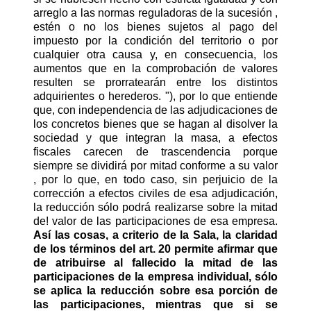
arreglo a las normas reguladoras de la sucesión ,
estén o no los bienes sujetos al pago del
impuesto por la condición del territorio o por
cualquier otra causa y, en consecuencia, los
aumentos que en la comprobación de valores
resulten se prorratearán entre los distintos
adquirientes o herederos. "), por lo que entiende
que, con independencia de las adjudicaciones de
los concretos bienes que se hagan al disolver la
sociedad y que integran la masa, a efectos
fiscales carecen de trascendencia porque
siempre se dividirá por mitad conforme a su valor
, por lo que, en todo caso, sin perjuicio de la
corrección a efectos civiles de esa adjudicación,
la reducción sólo podrá realizarse sobre la mitad
de! valor de las participaciones de esa empresa.
Así las cosas, a criterio de la Sala, la claridad
de los términos del art. 20 permite afirmar que
de atribuirse al fallecido la mitad de las
participaciones de la empresa individual, sólo
se aplica la reducción sobre esa porción de
las participaciones, mientras que si se