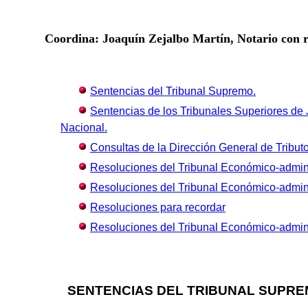
Coordina: Joaquín Zejalbo Martín, Notario con r
Sentencias del Tribunal Supremo.
Sentencias de los Tribunales Superiores de J
Nacional.
Consultas de la Dirección General de Tributo
Resoluciones del Tribunal Económico-admini
Resoluciones del Tribunal Económico-admini
Resoluciones para recordar
Resoluciones del Tribunal Económico-admini
SENTENCIAS DEL TRIBUNAL SUPR