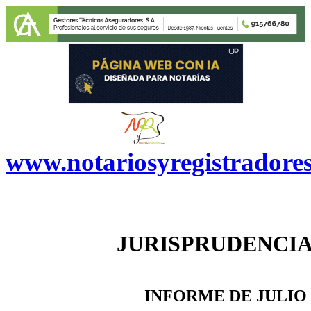
www.notariosyregistradore
JURISPRUDENCIA
INFORME DE JULIO 