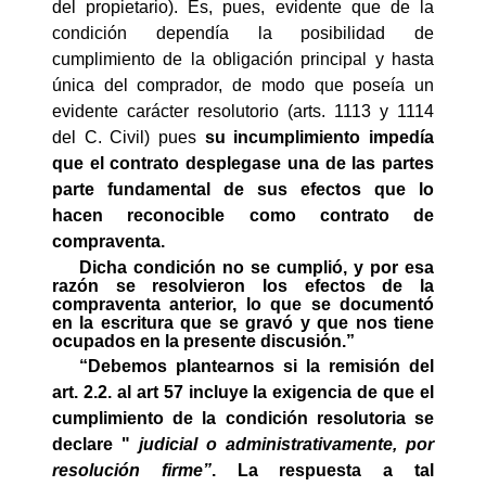
del propietario). Es, pues, evidente que de la
condición dependía la posibilidad de
cumplimiento de la obligación principal y hasta
única del comprador, de modo que poseía un
evidente carácter resolutorio (arts. 1113 y 1114
del C. Civil) pues
su incumplimiento impedía
que el contrato desplegase una de las partes
parte fundamental de sus efectos que lo
hacen reconocible como contrato de
compraventa.
Dicha condición no se cumplió, y por esa
razón se resolvieron los efectos de la
compraventa anterior, lo que se documentó
en la escritura que se gravó y que nos tiene
ocupados en la presente discusión.”
“Debemos plantearnos si la remisión del
art. 2.2. al art 57 incluye la exigencia de que el
cumplimiento de la condición resolutoria se
declare "
judicial o administrativamente, por
resolución firme”
. La respuesta a tal