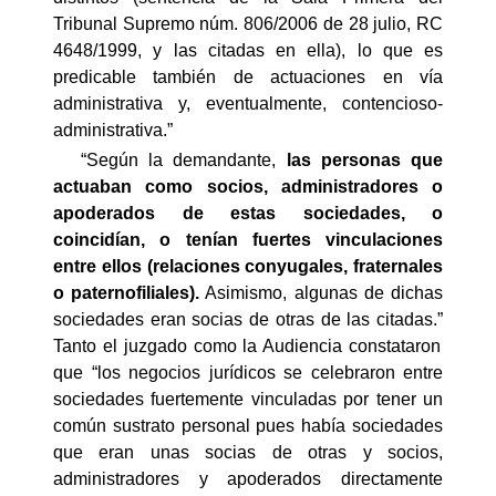
Tribunal Supremo núm. 806/2006 de 28 julio, RC
4648/1999, y las citadas en ella), lo que es
predicable también de actuaciones en vía
administrativa y, eventualmente, contencioso-
administrativa.”
“Según la demandante,
las personas que
actuaban como socios, administradores o
apoderados de estas sociedades, o
coincidían, o tenían fuertes
vinculaciones
entre ellos (relaciones conyugales, fraternales
o paternofiliales).
Asimismo, algunas de dichas
sociedades eran socias de otras de las citadas.”
Tanto el juzgado como la Audiencia constataron
que “
los negocios jurídicos se celebraron entre
sociedades fuertemente vinculadas por tener un
común sustrato personal pues había sociedades
que eran unas socias de otras y socios,
administradores y apoderados directamente