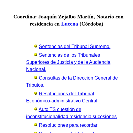
Coordina: Joaquín Zejalbo Martín, Notario con
residencia en
Lucena
(Córdoba)
Sentencias del Tribunal Supremo.
Sentencias de los Tribunales
Superiores de Justicia y de la Audiencia
Nacional.
Consultas de la Dirección General de
Tributos.
Resoluciones del Tribunal
Económico-administrativo Central
Auto TS cuestión de
inconstitucionalidad residencia sucesiones
Resoluciones para recordar