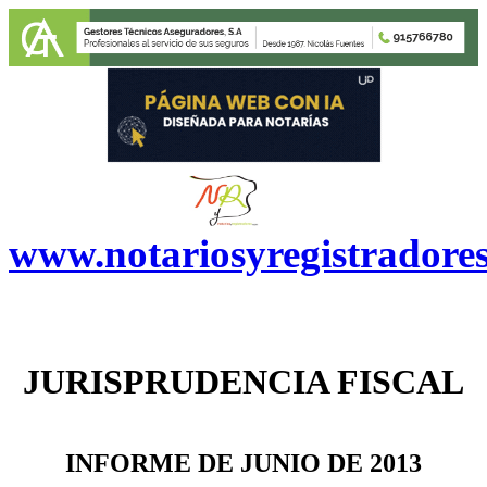
www.notariosyregistradore
JURISPRUDENCIA FISCAL
INFORME DE JUNIO DE 2013