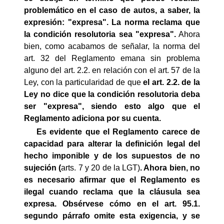
problemático en el caso de autos, a saber, la
expresión: "expresa". La norma reclama que
la condición resolutoria sea "expresa".
Ahora
bien, como acabamos de señalar, la norma del
art. 32 del Reglamento emana sin problema
alguno del art. 2.2. en relación con el art. 57 de la
Ley, con la particularidad de que
el art. 2.2. de la
Ley no dice que la condición resolutoria deba
ser "expresa", siendo esto algo que el
Reglamento adiciona por su cuenta.
Es evidente que el Reglamento carece de
capacidad para alterar la definición legal del
hecho imponible y de los supuestos de no
sujeción (
arts. 7 y 20 de la LGT)
. Ahora bien, no
es necesario afirmar que el Reglamento es
ilegal cuando reclama que la cláusula sea
expresa. Obsérvese cómo en el art. 95.1.
segundo párrafo omite esta exigencia, y se