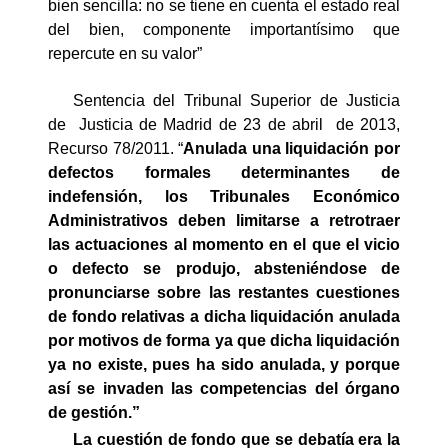
bien sencilla: no se tiene en cuenta el estado real
del bien, componente importantísimo que
repercute en su valor”
Sentencia del Tribunal Superior de Justicia
de
Justicia de Madrid de 23 de abril
de 2013,
Recurso 78/2011.
“
Anulada una liquidación por
defectos formales determinantes de
indefensión, los Tribunales Económico
Administrativos deben limitarse a retrotraer
las actuaciones al momento en el que el vicio
o defecto se produjo, absteniéndose de
pronunciarse sobre las restantes cuestiones
de fondo relativas a dicha liquidación anulada
por motivos de forma ya que dicha liquidación
ya no existe, pues ha sido anulada, y porque
así se invaden las competencias del órgano
de gestión.”
La cuestión de fondo que se debatía era la