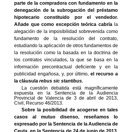
parte de la compradora con fundamento en la
denegación de la subrogación del préstamo
hipotecario constituido por el vendedor.
Añade que como excepción teórica cabría
la
alegación de la imposibilidad sobrevenida como
fundamento de la resolución del contrato,
estudiando la aplicación de otros fundamentos de
la resolución como la basada en la doctrina de
los contratos vinculados, la que se basa en la
información precontractual deficiente y en la
publicidad engañosa, y, por último,
el recurso a
la cláusula
rebus sic stantibus.
La cuestión debatida está magníficamente
expuesta en la Sentencia de la Audiencia
Provincial de Valencia de 3 de abril de 2013,
Civil, Recurso 46/2013.
Sobre la posibilidad de acogerse en tales
casos al mutuo disenso, reseñamos lo
expresado por la Sentencia de la Audiencia de
Ceuta
en la Sentencia de 24 de junio de 2013
,