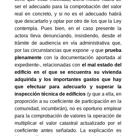
ser el adecuado para la comprobación del valor
real en concreto, y si no es el adecuado habrá
que descartarlo y optar por otro de los que la Ley
contempla. Pues bien, en el caso presente la
actora lleva denunciando, insistiendo, desde el
trámite de audiencia en vía administrativa que,
por las circunstancias que expone -y que
prueba
plenamente
con la documentación aportada al
expediente-, relacionadas con
el mal estado del
edificio en el que se encuentra su vivienda
adquirida y los importantes gastos que hay
que efectuar para adecuarlo y superar la
inspección técnica de edificios
(y que a ella, en
proporción a su coeficiente de participación en la
comunidad, incumbirán), no es oportuno emplear
para la comprobación de valores la operación de
multiplicar el valor catastral actualizado por el
coeficiente antes señalado. La explicación es