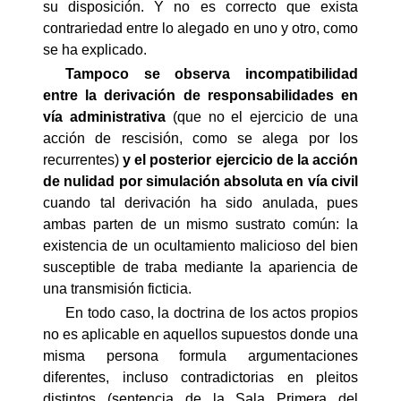
su disposición. Y no es correcto que exista
contrariedad entre lo alegado en uno y otro, como
se ha explicado.
Tampoco se observa incompatibilidad
entre la derivación de responsabilidades en
vía administrativa
(que no el ejercicio de una
acción de rescisión, como se alega por los
recurrentes)
y el posterior ejercicio de la acción
de nulidad por simulación absoluta en vía civil
cuando tal derivación ha sido anulada, pues
ambas parten de un mismo sustrato común: la
existencia de un ocultamiento malicioso del bien
susceptible de traba mediante la apariencia de
una transmisión ficticia.
En todo caso, la doctrina de los actos propios
no es aplicable en aquellos supuestos donde una
misma persona formula argumentaciones
diferentes, incluso contradictorias en pleitos
distintos (sentencia de la Sala Primera del