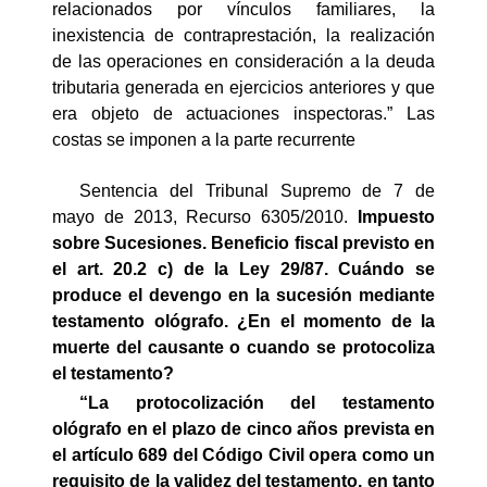
relacionados por vínculos familiares, la
inexistencia de contraprestación, la realización
de las operaciones en consideración a la deuda
tributaria generada en ejercicios anteriores y que
era objeto de actuaciones inspectoras.” Las
costas se imponen a la parte recurrente
Sentencia del Tribunal Supremo de 7 de
mayo de 2013, Recurso 6305/2010.
Impuesto
sobre Sucesiones. Beneficio fiscal previsto en
el art. 20.2 c) de la Ley 29/87. Cuándo se
produce el devengo en la sucesión mediante
testamento ológrafo. ¿En el momento de la
muerte del causante o cuando se protocoliza
el testamento?
“
La protocolización del testamento
ológrafo en el plazo de cinco años prevista en
el artículo 689 del Código Civil opera como un
requisito de la validez del testamento, en tanto