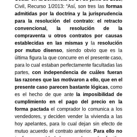
Civil, Recurso 1/2013: “Así, son tres las
formas
admitidas por la doctrina y la jurisprudencia
para la resolución del contrato
:
el retracto
convencional, la resolución de la
compraventa u otros contratos por causas
establecidas en las mismas y
la
resolución
por mutuo disenso
, siendo obvio que es la
última figura la que concurre en el presente caso,
para lo cual estaban perfectamente facultadas las
partes,
con independencia de cuáles fueran
las razones que las motivaron a ello, que en el
presente caso parecen bastante lógicas
, como
es el hecho de que ante
la imposibilidad de
cumplimiento en el pago del precio en la
forma pactada
el comprador lo comunica a los
vendedores, y deciden vender la vivienda a las
hoy apelantes, para lo cual dejan sin efecto de
mutuo acuerdo el contrato anterior.
Para ello no