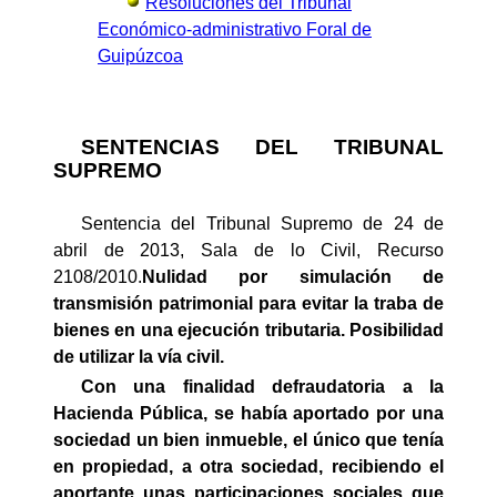
Resoluciones del Tribunal
Económico-administrativo Foral de
Guipúzcoa
SENTENCIAS DEL TRIBUNAL
SUPREMO
Sentencia del Tribunal Supremo de 24 de
abril de 2013, Sala de lo Civil, Recurso
2108/2010.
Nulidad por simulación de
transmisión patrimonial para evitar la traba de
bienes en una ejecución tributaria. Posibilidad
de utilizar la vía civil.
Con una finalidad defraudatoria a la
Hacienda Pública, se había aportado por una
sociedad un bien inmueble, el único que tenía
en propiedad, a otra sociedad, recibiendo el
aportante unas participaciones sociales que