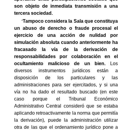
son objeto de inmediata transmisión a una
tercera sociedad.
Tampoco considera la Sala que constituya
“
un abuso de derecho o fraude procesal el
ejercicio de una acción de nulidad por
simulación absoluta cuando anteriormente ha
fracasado la vía de la derivación de
responsabilidades por colaboración
en el
ocultamiento malicioso de un bien.
Los
diversos instrumentos jurídicos están a
disposición de los particulares y las
administraciones para ser ejercitados, y si una
vía no ha dado el resultado buscado (en este
caso porque el Tribunal Económico
Administrativo Central consideró que se estaba
aplicando retroactivamente la norma que permitía
la derivación), puede la administración utilizar
otra de las que el ordenamiento jurídico pone a