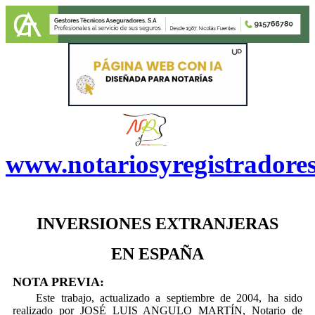
www.notariosyregistradore
INVERSIONES EXTRANJERAS
EN ESPAÑA
NOTA PREVIA:
Este trabajo, actualizado a septiembre de 2004, ha sido
realizado por JOSÉ LUIS ANGULO MARTÍN, Notario de