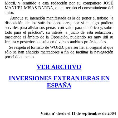
Motril, y remitido a esta redacción por su compañero JOSÉ
MANUEL MISAS BARBA, quien recabó el consentimiento del
autor.
Aunque su intención manifestada es la de poner el trabajo "a
disposición de los sufridos opositores, por si en algo pudiera
servirles para aliviar sus penas, con valor para el teórico y, sobre
todo para el práctico", su interés -a juicio de esta redacción-,
trasciende el ámbito de la Oposición, pudiendo ser muy útil su
lectura y posterior consulta en diversos ámbitos profesionales.
Se respeta el formato de WORD, para ser fiel al original al que
sólo se han añadido marcadores a fin de facilitar la navegación
por el documento.
VER ARCHIVO
INVERSIONES EXTRANJERAS EN
ESPAÑA
Visita nº
desde el 11 de septiembre de 2004