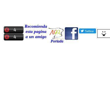
Recomienda
esta pagina
a un amigo
Portada