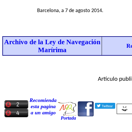
Barcelona, a 7 de agosto 2014.
Archivo de la Ley de Navegación
Re
Marírima
Artículo publ
Recomienda
esta pagina
a un amigo
Portada