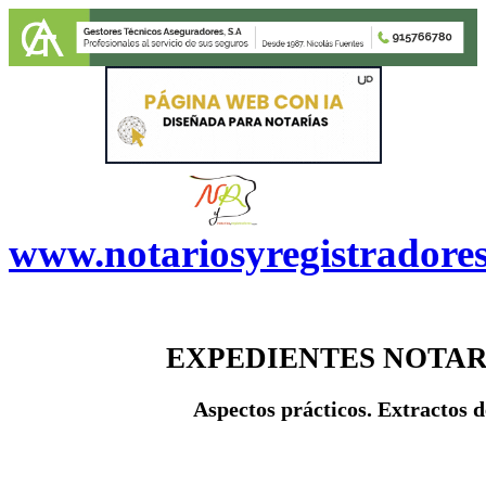
www.notariosyregistradore
EXPEDIENTES NOTAR
A
spectos prácticos. Extractos 