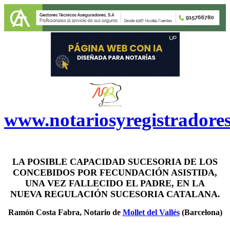
www.notariosyregistradore
LA POSIBLE CAPACIDAD SUCESORIA DE LOS
CONCEBIDOS POR FECUNDACIÓN ASISTIDA,
UNA VEZ FALLECIDO EL PADRE, EN LA
NUEVA REGULACIÓN SUCESORIA CATALANA.
Ramón Costa Fabra, Notario de
Mollet del Vallés
(Barcelona)