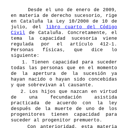
Desde el uno de enero de 2009,
en materia de derecho sucesorio, rige
en Cataluña la Ley 10/2008 de 10 de
julio, del
libro cuarto del Código
Civil
de Cataluña. Concretamente, el
tema la capacidad sucesoria viene
regulada por el artículo 412-1.
Personas físicas, que dice lo
siguiente:
1. Tienen capacidad para suceder
todas las personas que en el momento
de la apertura de la sucesión ya
hayan nacido o hayan sido concebidas
y que sobrevivan al causante.
2. Los hijos que nazcan en virtud
de una fecundación asistida
practicada de acuerdo con la ley
después de la muerte de uno de los
progenitores tienen capacidad para
suceder al progenitor premuerto.
Con anterioridad, esta materia