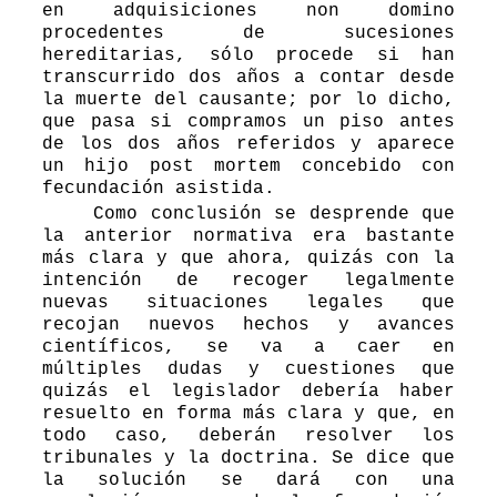
en adquisiciones non domino
procedentes de sucesiones
hereditarias, sólo procede si han
transcurrido dos años a contar desde
la muerte del causante; por lo dicho,
que pasa si compramos un piso antes
de los dos años referidos y aparece
un hijo post mortem concebido con
fecundación asistida.
Como conclusión se desprende que
la anterior normativa era bastante
más clara y que ahora, quizás con la
intención de recoger legalmente
nuevas situaciones legales que
recojan nuevos hechos y avances
científicos, se va a caer en
múltiples dudas y cuestiones que
quizás el legislador debería haber
resuelto en forma más clara y que, en
todo caso, deberán resolver los
tribunales y la doctrina. Se dice que
la solución se dará con una