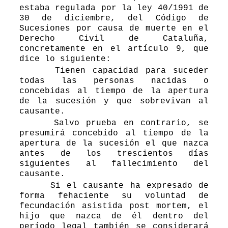
estaba regulada por la ley 40/1991 de
30 de diciembre, del Código de
Sucesiones por causa de muerte en el
Derecho Civil de Cataluña,
concretamente en el artículo 9, que
dice lo siguiente:
Tienen capacidad para suceder
todas las personas nacidas o
concebidas al tiempo de la apertura
de la sucesión y que sobrevivan al
causante.
Salvo prueba en contrario, se
presumirá concebido al tiempo de la
apertura de la sucesión el que nazca
antes de los trescientos días
siguientes al fallecimiento del
causante.
Si el causante ha expresado de
forma fehaciente su voluntad de
fecundación asistida post mortem, el
hijo que nazca de él dentro del
período legal también se considerará