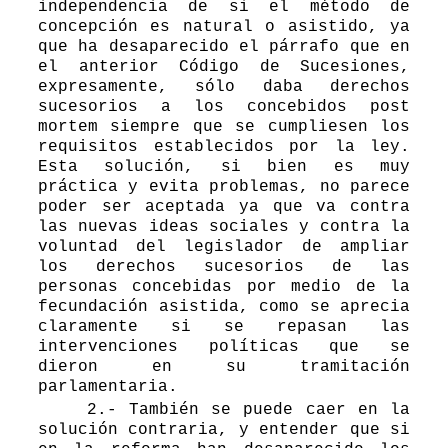
independencia de si el método de
concepción es natural o asistido, ya
que ha desaparecido el párrafo que en
el anterior Código de Sucesiones,
expresamente, sólo daba derechos
sucesorios a los concebidos post
mortem siempre que se cumpliesen los
requisitos establecidos por la ley.
Esta solución, si bien es muy
práctica y evita problemas, no parece
poder ser aceptada ya que va contra
las nuevas ideas sociales y contra la
voluntad del legislador de ampliar
los derechos sucesorios de las
personas concebidas por medio de la
fecundación asistida, como se aprecia
claramente si se repasan las
intervenciones políticas que se
dieron en su tramitación
parlamentaria.
2.- También se puede caer en la
solución contraria, y entender que si