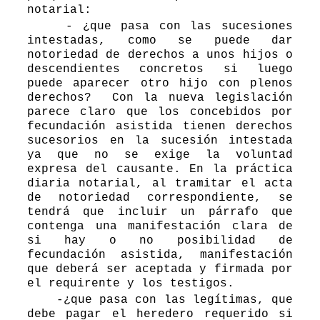
notarial:
- ¿que pasa con las sucesiones
intestadas, como se puede dar
notoriedad de derechos a unos hijos o
descendientes concretos si luego
puede aparecer otro hijo con plenos
derechos? Con la nueva legislación
parece claro que los concebidos por
fecundación asistida tienen derechos
sucesorios en la sucesión intestada
ya que no se exige la voluntad
expresa del causante. En la práctica
diaria notarial, al tramitar el acta
de notoriedad correspondiente, se
tendrá que incluir un párrafo que
contenga una manifestación clara de
si hay o no posibilidad de
fecundación asistida, manifestación
que deberá ser aceptada y firmada por
el requirente y los testigos.
-¿que pasa con las legítimas, que
debe pagar el heredero requerido si