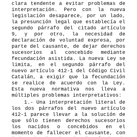
clara tendente a evitar problemas de
interpretación. Pero con la nueva
legislación desaparece, por un lado,
la presunción legal que establecía el
segundo párrafo del citado artículo
9, y por otro, la necesidad de
declaración de voluntad expresa, por
parte del causante, de dejar derechos
sucesorios al concebido mediante
fecundación asistida. La nueva Ley se
limita, en el segundo párrafo del
nuevo artículo 412-1 del Código Civil
Catalán, a exigir que la fecundación
se realice de acuerdo con la Ley.
Esta nueva normativa nos lleva a
múltiples problemas interpretativos:
1.- Una interpretación literal de
los dos párrafos del nuevo artículo
412-1 parece llevar a la solución de
que sólo tienen derechos sucesorios
los nacidos o concebidos en el
momento de fallecer el causante, con