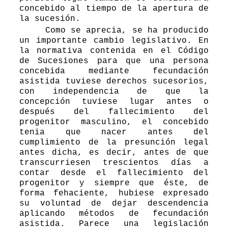
concebido al tiempo de la apertura de
la sucesión.
Como se aprecia, se ha producido
un importante cambio legislativo. En
la normativa contenida en el Código
de Sucesiones para que una persona
concebida mediante fecundación
asistida tuviese derechos sucesorios,
con independencia de que la
concepción tuviese lugar antes o
después del fallecimiento del
progenitor masculino, el concebido
tenia que nacer antes del
cumplimiento de la presunción legal
antes dicha, es decir, antes de que
transcurriesen trescientos días a
contar desde el fallecimiento del
progenitor y siempre que éste, de
forma fehaciente, hubiese expresado
su voluntad de dejar descendencia
aplicando métodos de fecundación
asistida. Parece una legislación