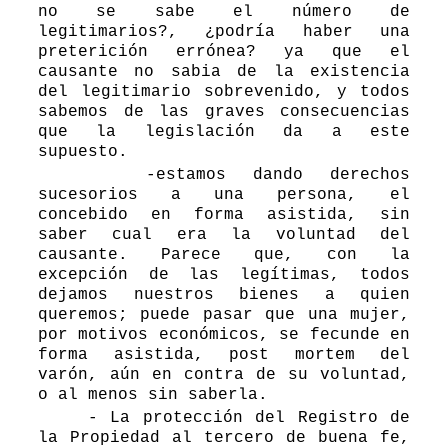
no se sabe el número de
legitimarios?, ¿podría haber una
preterición errónea? ya que el
causante no sabia de la existencia
del legitimario sobrevenido, y todos
sabemos de las graves consecuencias
que la legislación da a este
supuesto.
-estamos dando derechos
sucesorios a una persona, el
concebido en forma asistida, sin
saber cual era la voluntad del
causante. Parece que, con la
excepción de las legítimas, todos
dejamos nuestros bienes a quien
queremos; puede pasar que una mujer,
por motivos económicos, se fecunde en
forma asistida, post mortem del
varón, aún en contra de su voluntad,
o al menos sin saberla.
- La protección del Registro de
la Propiedad al tercero de buena fe,