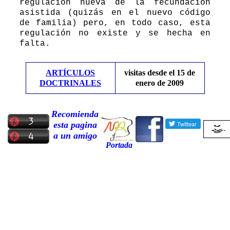
regulación nueva de la fecundación
asistida (quizás en el nuevo código
de familia) pero, en todo caso, esta
regulación no existe y se hecha en
falta.
ARTÍCULOS
visitas desde el 15 de
DOCTRINALES
enero de 2009
Recomienda
esta pagina
a un amigo
Portada