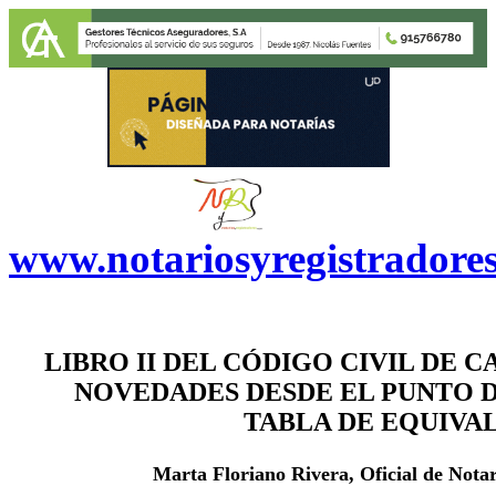
www.notariosyregistradore
LIBRO II DEL CÓDIGO CIVIL DE 
NOVEDADES DESDE EL PUNTO D
TABLA DE EQUIVA
Marta Floriano Rivera, Oficial de Nota