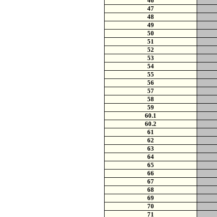
46
47
48
49
50
51
52
53
54
55
56
57
58
59
60.1
60.2
61
62
63
64
65
66
67
68
69
70
71