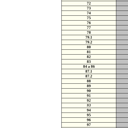
72
73
74
75
76
77
78
79.1
79.2
80
81
82
83
84 a 86
87.1
87.2
88
89
90
91
92
93
94
95
96
97