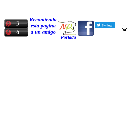
Recomienda
esta pagina
a un amigo
Portada