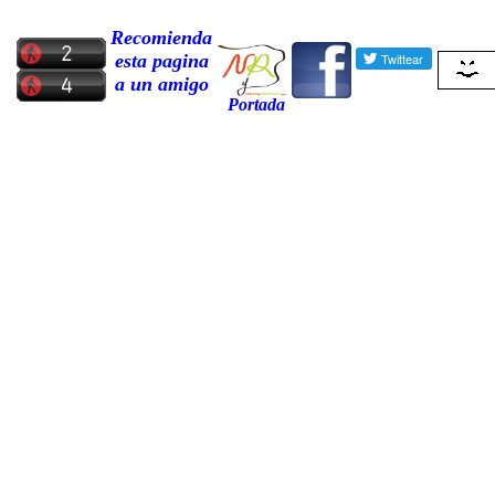
Recomienda
esta pagina
a un amigo
Portada