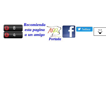
Recomienda
esta pagina
a un amigo
Portada