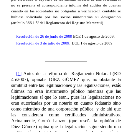
no se presenta el correspondiente informe del auditor de cuentas
cuando en las sociedades no obligadas a verificación contable se
hubiese solicitado por los socios minoritarios su designación
(artículo 366.1.5º del Reglamento del Registro Mercantil).
Resolución de 26 de junio de 2009
BOE 1 de agosto de 2009.
Resolución de 3 de julio de 2009.
BOE 1 de agosto de 2009
[1]
Antes de la reforma del Reglamento Notarial (RD
45/2007), opinaba DÍEZ GÓMEZ que, no obstante la
similitud entre las legitimaciones y las legalizaciones, estás
últimas no eran instrumento público mientras que las
legitimaciones sí que lo eran., pues las legalizaciones no
eran autorizadas por un notario en cuanto fedatario sino
como miembro de una corporación pública, y de ahí que
las considerara como certificados administrativos.
Actualmente, Gomá Lanzón (que reseña la opinión de
Díez Gómez) opina que la legalización sigue siendo una