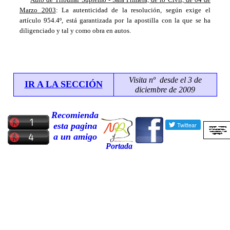
Marzo 2003
: La autenticidad de la resolución, según exige el
artículo 954.4º, está garantizada por la apostilla con la que se ha
diligenciado y tal y como obra en autos.
Visita nº
desde el 3 de
IR A LA SECCIÓN
diciembre de 2009
Recomienda
esta pagina
a un amigo
Portada