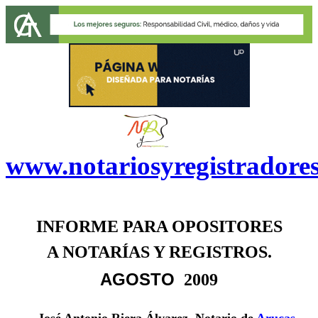
www.notariosyregistradore
INFORME PARA OPOSITORES
A NOTARÍAS Y REGISTROS.
AGOSTO
 2009