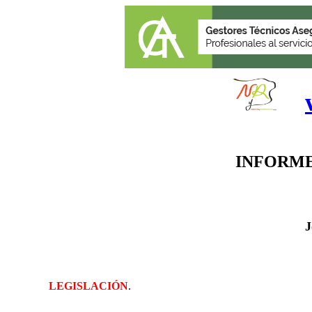
INFORME
J
LEGISLACIÓN
.