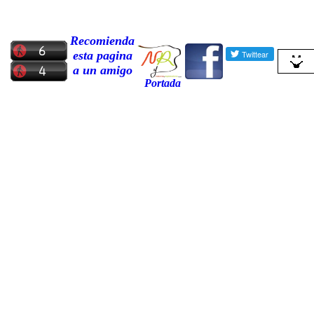
Recomienda
esta pagina
a un amigo
Portada