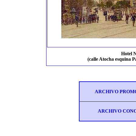
Hotel 
(calle Atocha esquina 
ARCHIVO PROM
ARCHIVO CON