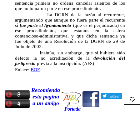
sentencia primera no ordena cancelar asientos de los
que no tomaron parte en ese procedimiento.
La DGRN da la razón al recurrente,
argumentando que aunque no fuera parte el recurrente
sí
fue parte el Ayuntamiento
(que es el perjudicado) en
ese procedimiento, que estamos en la esfera
contencioso-administrativa, y que dicha sentencia ya
fue objeto de una Resolución de la DGRN de 29 de
Julio de 2002.
Insinúa, sin embargo, que sí hubiera sido
defecto la no acreditación de la
devolución del
justiprecio
previa a la inscripción. (AFS)
Enlace:
BOE
.
Recomienda
esta pagina
a un amigo
Portada