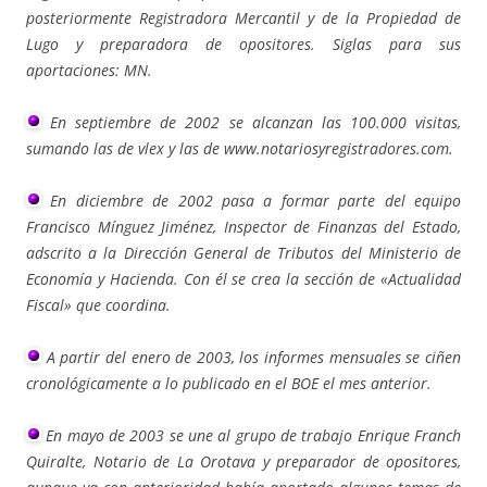
posteriormente Registradora Mercantil y de la Propiedad de
Lugo y preparadora de opositores. Siglas para sus
aportaciones: MN.
En septiembre de 2002 se alcanzan las 100.000 visitas,
sumando las de vlex y las de www.notariosyregistradores.com.
En diciembre de 2002 pasa a formar parte del equipo
Francisco Mínguez Jiménez, Inspector de Finanzas del Estado,
adscrito a la Dirección General de Tributos del Ministerio de
Economía y Hacienda. Con él se crea la sección de «Actualidad
Fiscal» que coordina.
A partir del enero de 2003, los informes mensuales se ciñen
cronológicamente a lo publicado en el BOE el mes anterior.
En mayo de 2003 se une al grupo de trabajo Enrique Franch
Quiralte, Notario de La Orotava y preparador de opositores,