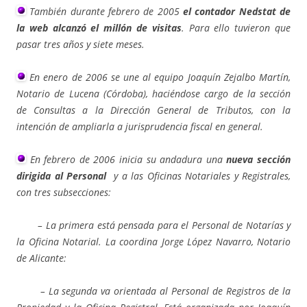
También durante febrero de 2005
el contador Nedstat de
la web alcanzó el millón de visitas
. Para ello tuvieron que
pasar tres años y siete meses.
En enero de 2006 se une al equipo Joaquín Zejalbo Martín,
Notario de Lucena (Córdoba),
haciéndose cargo de la sección
de Consultas a la Dirección General de Tributos, con la
intención de ampliarla a jurisprudencia fiscal en general.
En febrero de 2006 inicia su andadura una
nueva sección
dirigida al Personal
y a las Oficinas Notariales y Registrales,
con tres subsecciones:
– La primera está pensada para el Personal de Notarías y
la Oficina Notarial. La coordina Jorge López Navarro, Notario
de Alicante:
– La segunda va orientada al Personal de Registros de la