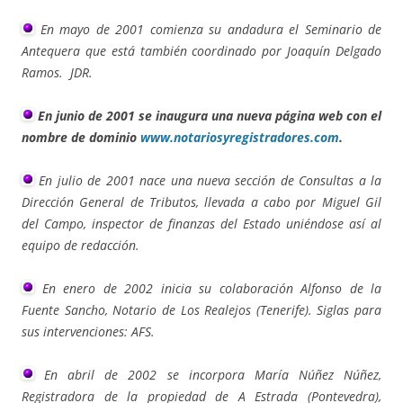
En mayo de 2001 comienza su andadura el Seminario de
Antequera que está también coordinado por Joaquín Delgado
Ramos.
JDR.
En junio de 2001 se inaugura una nueva página web con el
nombre de dominio
www.notariosyregistradores.com
.
En julio de 2001 nace una nueva sección de Consultas a la
Dirección General de Tributos, llevada a cabo por Miguel Gil
del Campo, inspector de finanzas del Estado uniéndose así al
equipo de redacción.
En enero de 2002 inicia su colaboración Alfonso de la
Fuente Sancho, Notario de Los Realejos (Tenerife). Siglas para
sus intervenciones: AFS.
En abril de 2002 se incorpora María Núñez Núñez,
Registradora de la propiedad de A Estrada (Pontevedra),