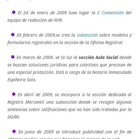
El 24 de enero de 2009 tuvo lugar la
II Convención
del
equipo de redacción de NYR.
En febrero de 2009,se crea la
subsección
sobre modelos y
formularios registrales en la sección de la Oficina Registral.
En marzo de 2009, ve la luz la
sección Aula Social
donde
se buscan soluciones jurídicas para colectivos que precisan de
una especial protección. Está a cargo de la Notario Inmaculada
Espiñeira Soto.
En abril de 2009, se incorpora a la sección dedicada al
Registro Mercantil una subsección donde se recogen algunas
sentencias sobre calificaciones que no han sido tratadas por la
DGRN.
En junio de 2009 se introduce publicidad con el fin de