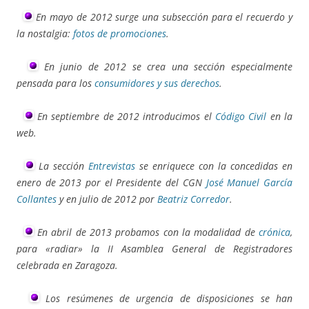
En mayo de 2012 surge una subsección para el recuerdo y
la nostalgia:
fotos de promociones
.
En junio de 2012 se crea una sección especialmente
pensada para los
consumidores y sus derechos
.
En septiembre de 2012 introducimos el
Código Civil
en la
web.
La sección
Entrevistas
se enriquece con la concedidas en
enero de 2013 por el Presidente del CGN
José Manuel García
Collantes
y en julio de 2012 por
Beatriz Corredor
.
En abril de 2013 probamos con la modalidad de
crónica
,
para «radiar» la II Asamblea General de Registradores
celebrada en Zaragoza.
Los resúmenes de urgencia de disposiciones se han