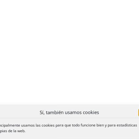
Sí, también usamos cookies
ncipalmente usamos las cookies para que todo funcione bien y para estadísticas
pias de la web.