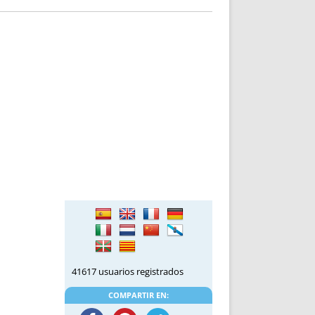
41617 usuarios registrados
COMPARTIR EN: