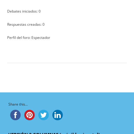
Debates iniciados: 0
Respuestas creadas: 0
Perfil del foro: Espectador
Share this...