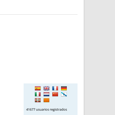
41677 usuarios registrados