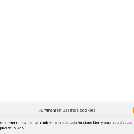
Sí, también usamos cookies
ncipalmente usamos las cookies para que todo funcione bien y para estadísticas
pias de la web.