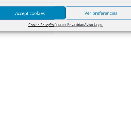
Accept cookies
Ver preferencias
Cookie Policy
Política de Privacidad
Aviso Legal