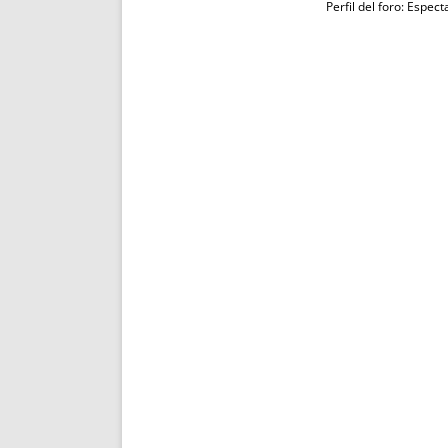
Perfil del foro: Espec