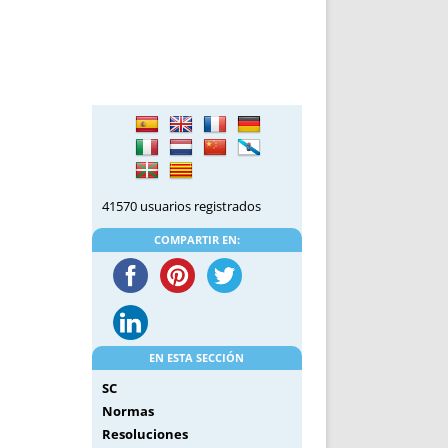
41570 usuarios registrados
COMPARTIR EN:
EN ESTA SECCIÓN
SC
Normas
Resoluciones