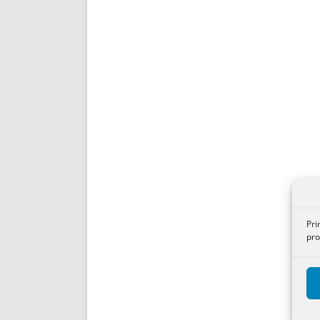
Pri
pro