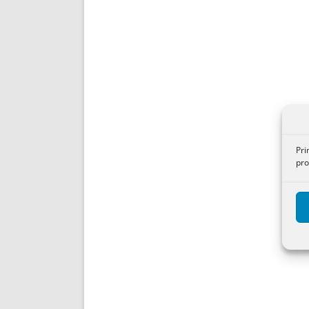
Pri
pro