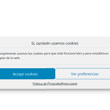
Sí, también usamos cookies
ncipalmente usamos las cookies para que todo funcione bien y para estadísticas
pias de la web.
Accept cookies
Ver preferencias
Política de Privacidad
Aviso Legal