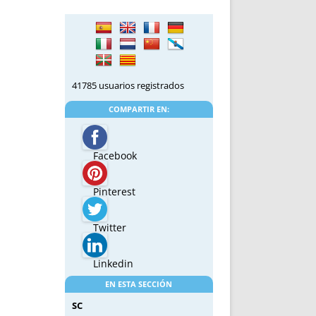
41785 usuarios registrados
COMPARTIR EN:
Facebook
Pinterest
Twitter
Linkedin
EN ESTA SECCIÓN
SC