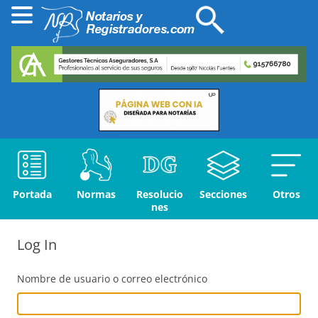
Portada
Normas
Resolucio
Secciones
Otros
nes
Log In
Nombre de usuario o correo electrónico