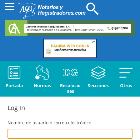
Portada
Normas
Resolucio
Secciones
Otros
nes
Log In
Nombre de usuario o correo electrónico