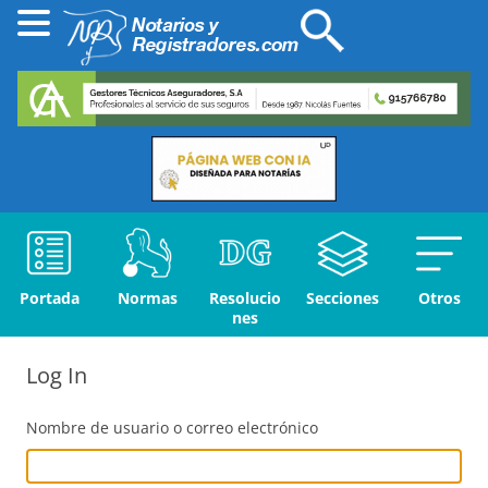
Portada
Normas
Resolucio
Secciones
Otros
nes
Log In
Nombre de usuario o correo electrónico