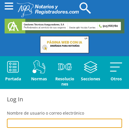
Portada
Normas
Resolucio
Secciones
Otros
nes
Log In
Nombre de usuario o correo electrónico