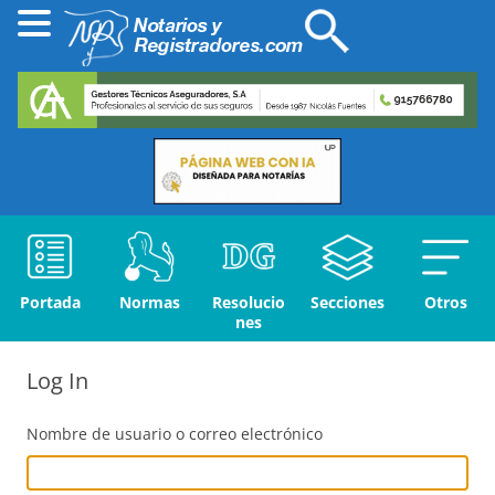
Portada
Normas
Resolucio
Secciones
Otros
nes
Log In
Nombre de usuario o correo electrónico